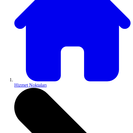
Hizmet Noktaları