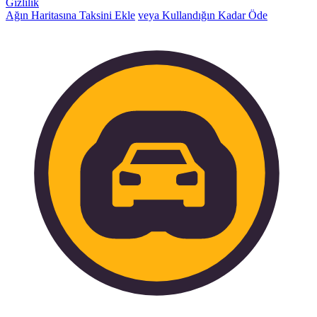
Gizlilik
Ağın Haritasına Taksini Ekle
veya Kullandığın Kadar Öde