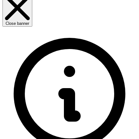
Close banner