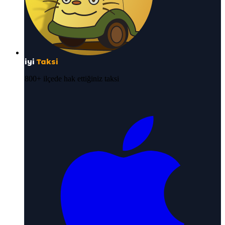
iyi
Taksi
800+ ilçede hak ettiğiniz taksi