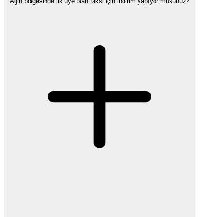
Agin bölgesinde ilk üye olan taksi için indirim yapıyor musunuz?