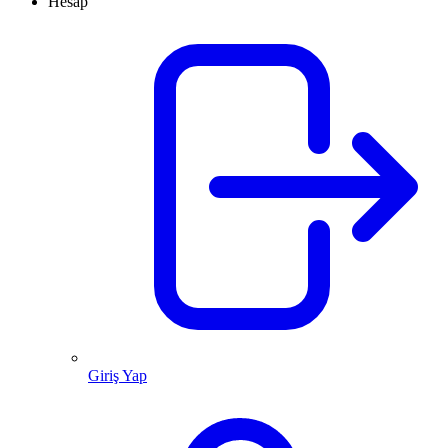
Hesap
Giriş Yap