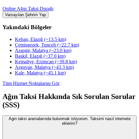
Online Ağın Taksi Durağı
Varsayılan Şehrim Yap
Yakındaki Bölgeler
Keban, Elazığ
(~13.5 km)
Çemişgezek, Tunceli
(~22.7 km)
Arapgir, Malatya
(~23.0 km)
Baskil, Elazığ
(~37.0 km)
Kemaliye, Erzincan
(~39.8 km)
Arguvan, Malatya
(~43.3 km)
Kale, Malatya
(~45.1 km)
Tüm Hizmet Noktalarını Gör
Ağın Taksi Hakkında Sık Sorulan Sorular
(SSS)
Agin taksi aramalarında bulunmak istiyorum. Taksimi nasıl internete
eklerim?