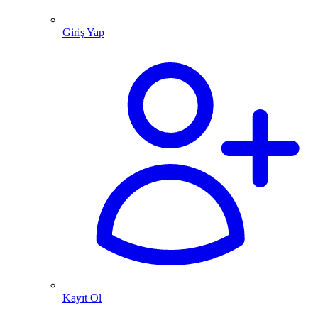
Giriş Yap
Kayıt Ol