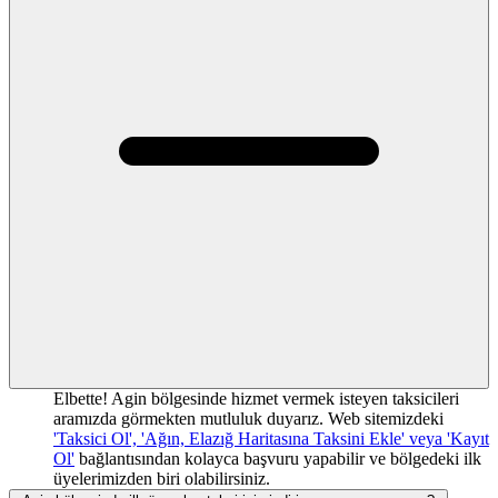
Elbette! Agin bölgesinde hizmet vermek isteyen taksicileri
aramızda görmekten mutluluk duyarız. Web sitemizdeki
'Taksici Ol', 'Ağın, Elazığ Haritasına Taksini Ekle' veya 'Kayıt
Ol'
bağlantısından kolayca başvuru yapabilir ve bölgedeki ilk
üyelerimizden biri olabilirsiniz.