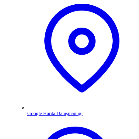
Google Harita Danışmanlığı