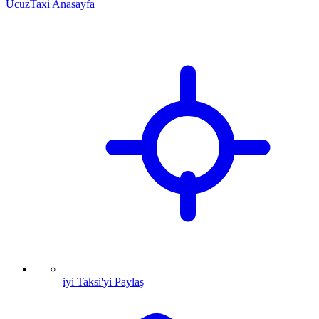
UcuzTaxi Anasayfa
iyi Taksi'yi Paylaş