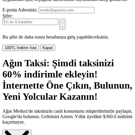
E-posta Adresiniz:
Şifre:
Bu şifre ile daha sonra hesabınıza giriş yapabileceksiniz.
100TL İndirim İste
Kapat
Ağın Taksi: Şimdi taksinizi
60% indirimle ekleyin!
İnternette Öne Çıkın, Bulunun,
Yeni Yolcular Kazanın!
Ağın Merkez'de taksinizin canlı konumunu müşterilerinizle paylaşın.
Google'da bulunun. Gelirinizi Artırın.
Yıllık üyelikte $360.0 indirimi
kaçırmayın.