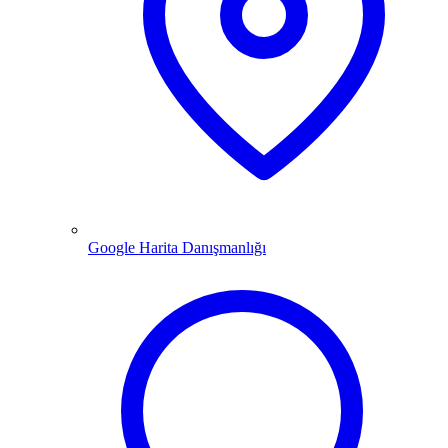
Google Harita Danışmanlığı