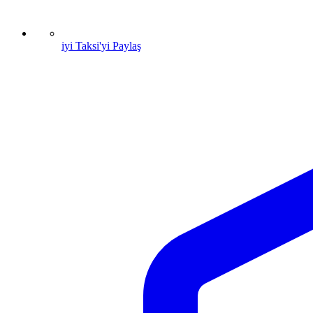
iyi Taksi'yi Paylaş