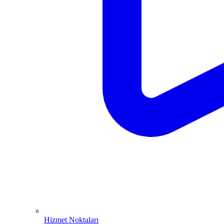
Hizmet Noktaları