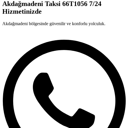
Akdağmadeni Taksi 66T1056 7/24
Hizmetinizde
Akdağmadeni bölgesinde güvenilir ve konforlu yolculuk.