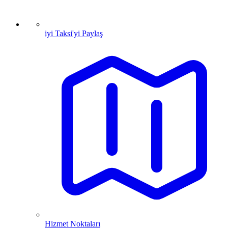
iyi Taksi'yi Paylaş
Hizmet Noktaları