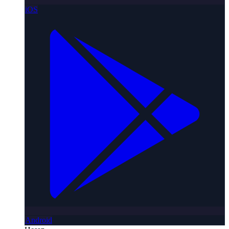
iOS
Android