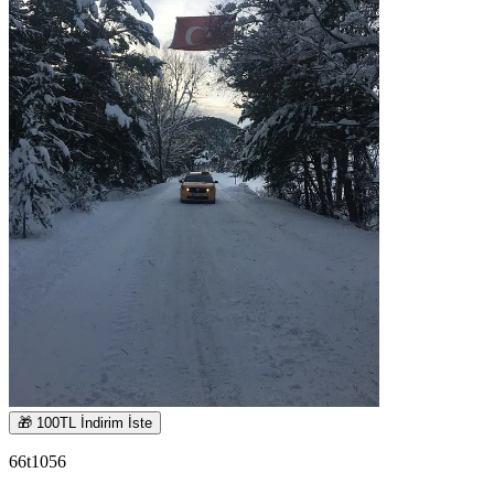
🎁 100TL İndirim İste
66t1056