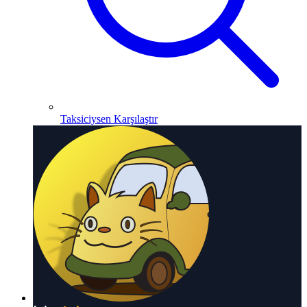
Taksiciysen Karşılaştır