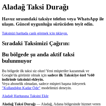
Aladağ Taksi Durağı
Havuz sırasındaki taksiye telefon veya WhatsApp ile
ulaşın.
Güncel uygunluğu sürücüden teyit edin.
Taksinizi haritada canlı görmek için tıklayın.
Sıradaki Taksimizi Çağırın:
Bu bölgede şu anda aktif taksi
bulunmuyor
Bu bölgede ilk taksi siz olun! Yeni müşteriler kazanmak ve
Google'da görünür olmak için
sadece ilk Taksiciye özel %60
indirimle taksinizi ekleyin.
Veya abonelik olmadan, sadece müşteri başına ödeyerek
"Kullandığın Kadar Öde"
modelimizi deneyin.
Aladağ Haritasına Taksini Ekle
Aladağ Taksi Durağı
— Aladağ, Adana bölgesinde hizmet veren