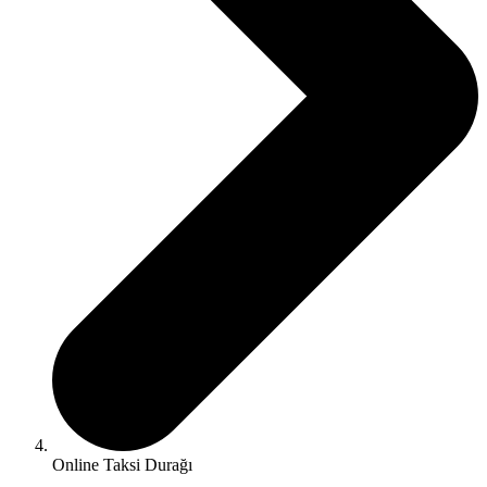
Online Taksi Durağı