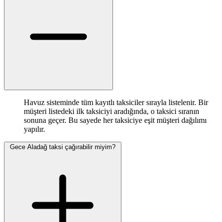
Havuz sisteminde tüm kayıtlı taksiciler sırayla listelenir. Bir
müşteri listedeki ilk taksiciyi aradığında, o taksici sıranın
sonuna geçer. Bu sayede her taksiciye eşit müşteri dağılımı
yapılır.
Gece Aladağ taksi çağırabilir miyim?