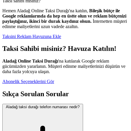
Taksi sahibi misiniz?
Hemen Aladağ Online Taksi Durağı'na katılın,
Bileşik bütçe ile
Google reklamlarında da hep en üstte olun ve reklam bütçenizi
paylaştığınız, ikinci bir durak kaydınız olsun.
İnternetten müşteri
edinme maliyetlerini uzun vadede azaltın.
Taksini Reklam Havuzuna Ekle
Taksi Sahibi misiniz? Havuza Katılın!
Aladağ Online Taksi Durağı
'na katılarak Google reklam
gücümüzden yararlanın. Müşteri edinme maliyetlerinizi düşürün ve
daha fazla yolcuya ulaşın.
Abonelik Seçeneklerini Gör
Sıkça Sorulan Sorular
Aladağ taksi durağı telefon numarası nedir?