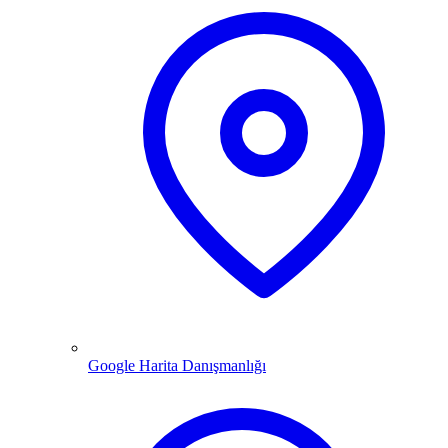
Google Harita Danışmanlığı