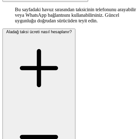
Bu sayfadaki havuz sırasından taksicinin telefonunu arayabilir
veya WhatsApp bağlantısını kullanabilirsiniz. Güncel
uygunluğu doğrudan sürücüden teyit edin.
Aladağ taksi ücreti nasıl hesaplanır?