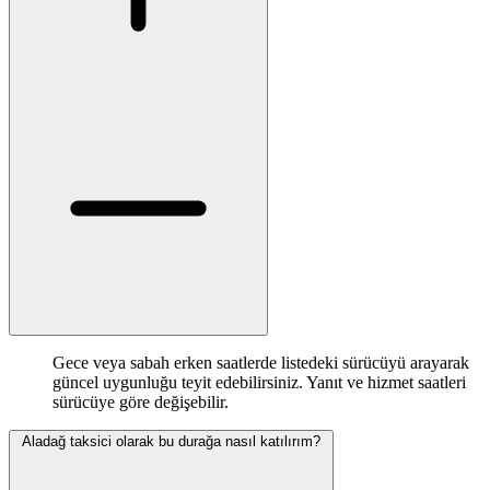
Gece veya sabah erken saatlerde listedeki sürücüyü arayarak
güncel uygunluğu teyit edebilirsiniz. Yanıt ve hizmet saatleri
sürücüye göre değişebilir.
Aladağ taksici olarak bu durağa nasıl katılırım?