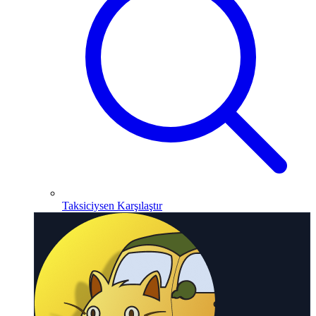
Taksiciysen Karşılaştır