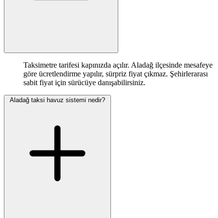
Taksimetre tarifesi kapınızda açılır. Aladağ ilçesinde mesafeye
göre ücretlendirme yapılır, sürpriz fiyat çıkmaz. Şehirlerarası
sabit fiyat için sürücüye danışabilirsiniz.
Aladağ taksi havuz sistemi nedir?