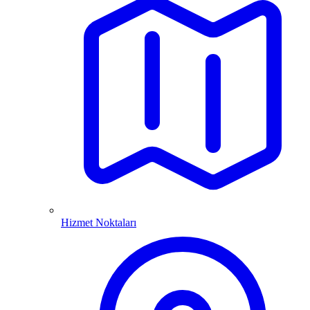
Hizmet Noktaları