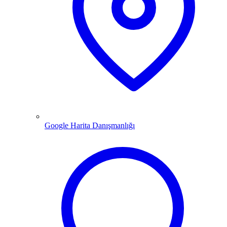
Google Harita Danışmanlığı