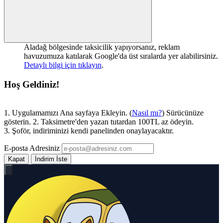
Aladağ bölgesinde taksicilik yapıyorsanız, reklam
havuzumuza katılarak Google'da üst sıralarda yer alabilirsiniz.
Detaylı bilgi için tıklayın
.
Hoş Geldiniz!
1. Uygulamamızı Ana sayfaya Ekleyin. (
Nasıl mı?
) Sürücünüze
gösterin. 2. Taksimetre'den yazan tutardan 100TL az ödeyin.
3. Şoför, indiriminizi kendi panelinden onaylayacaktır.
E-posta Adresiniz
Kapat
İndirim İste