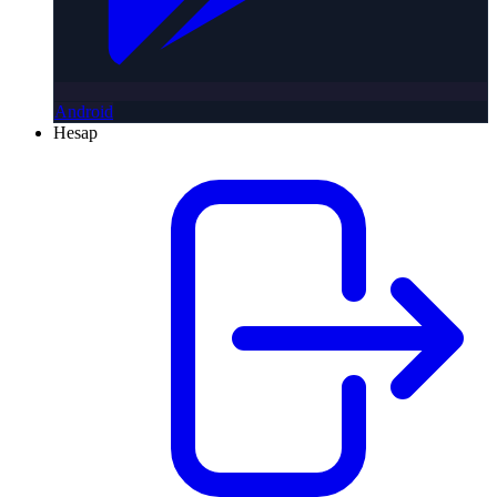
Android
Hesap