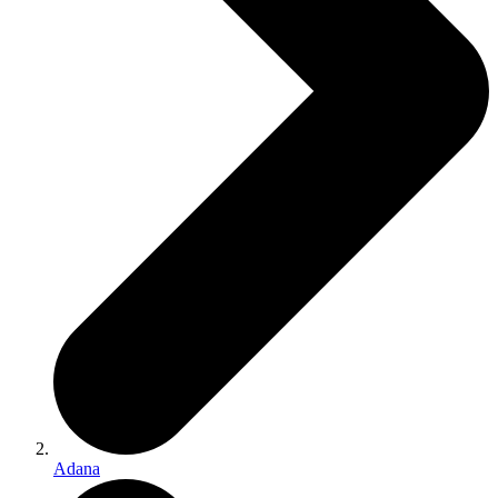
Adana