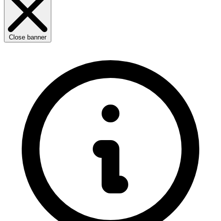
Close banner