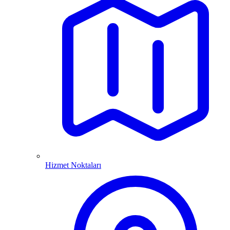
Hizmet Noktaları