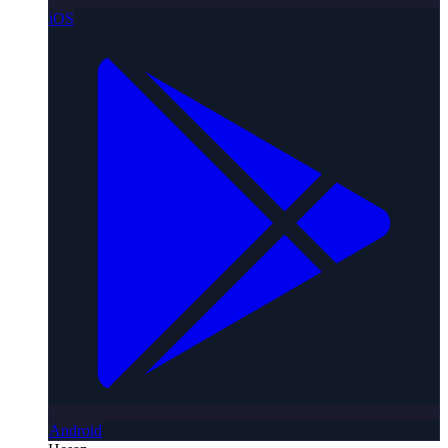
iOS
Android