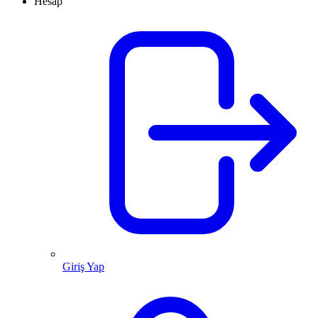
Hesap
Giriş Yap