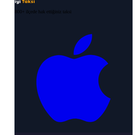
iyi
Taksi
800+ ilçede hak ettiğiniz taksi