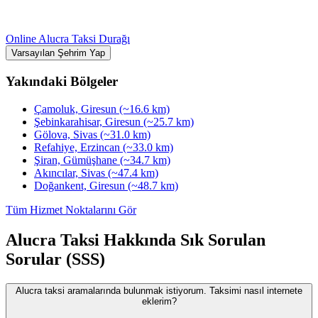
Online Alucra Taksi Durağı
Varsayılan Şehrim Yap
Yakındaki Bölgeler
Çamoluk, Giresun
(~16.6 km)
Şebinkarahisar, Giresun
(~25.7 km)
Gölova, Sivas
(~31.0 km)
Refahiye, Erzincan
(~33.0 km)
Şiran, Gümüşhane
(~34.7 km)
Akıncılar, Sivas
(~47.4 km)
Doğankent, Giresun
(~48.7 km)
Tüm Hizmet Noktalarını Gör
Alucra Taksi Hakkında Sık Sorulan
Sorular (SSS)
Alucra taksi aramalarında bulunmak istiyorum. Taksimi nasıl internete
eklerim?