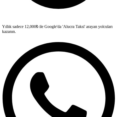
Yıllık sadece 12,000₺ ile Google'da 'Alucra Taksi' arayan yolcuları
kazanın.