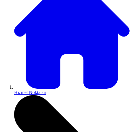
Hizmet Noktaları