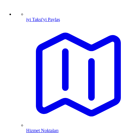
iyi Taksi'yi Paylaş
Hizmet Noktaları