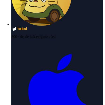
iyi
Taksi
800+ ilçede hak ettiğiniz taksi