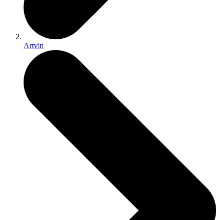
Artvin