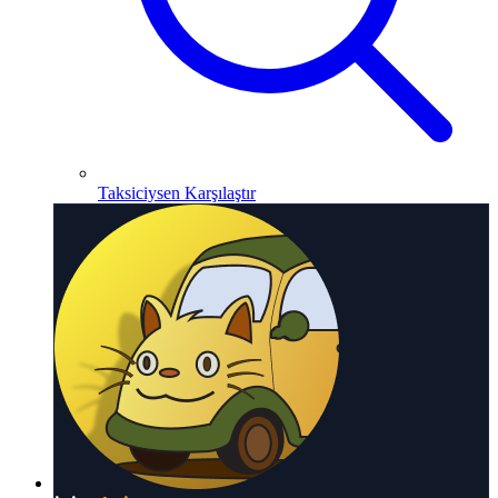
Taksiciysen Karşılaştır