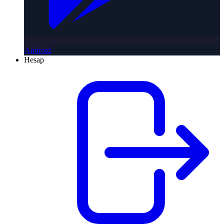
Android
Hesap