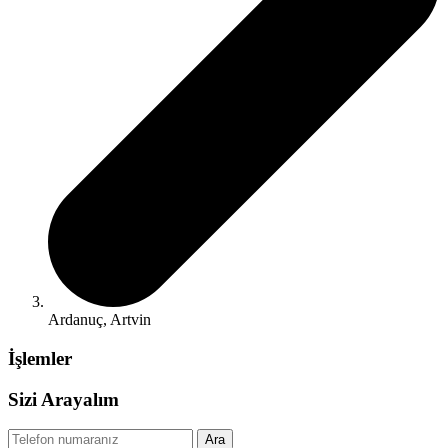
Ardanuç, Artvin
İşlemler
Sizi Arayalım
Ara