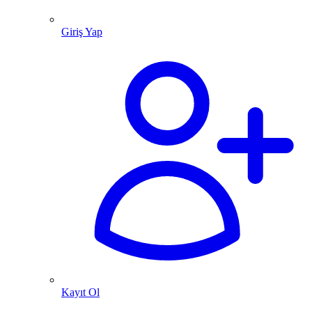
Giriş Yap
Kayıt Ol