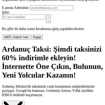
E-posta Adresiniz:
Şifre:
Bu şifre ile daha sonra hesabınıza giriş yapabileceksiniz.
100TL İndirim İste
Kapat
Ardanuç Taksi: Şimdi taksinizi
60% indirimle ekleyin!
İnternette Öne Çıkın, Bulunun,
Yeni Yolcular Kazanın!
Ardanuç Merkez'de taksinizin canlı konumunu müşterilerinizle
paylaşın. Google'da bulunun. Gelirinizi Artırın.
Yıllık üyelikte
$360.0 indirimi kaçırmayın.