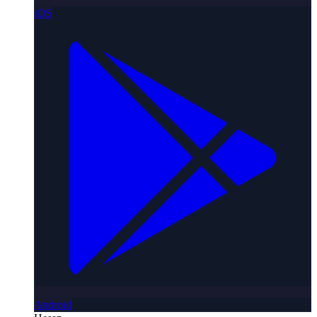
iOS
Android