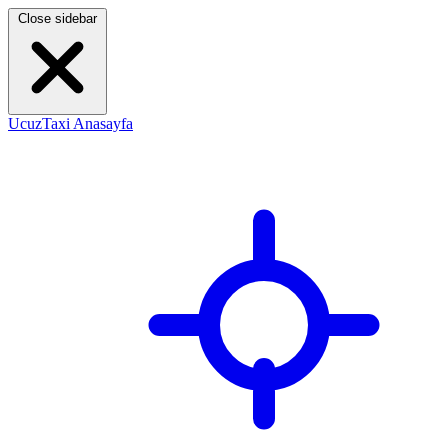
Close sidebar
UcuzTaxi Anasayfa