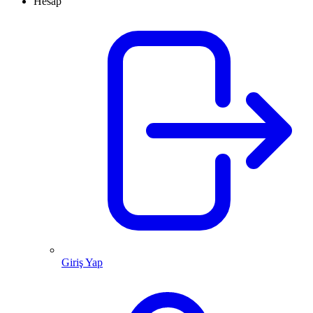
Hesap
Giriş Yap