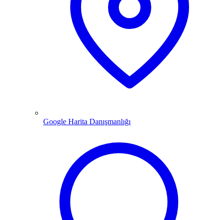
Google Harita Danışmanlığı