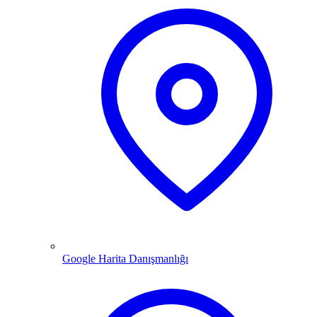
Google Harita Danışmanlığı