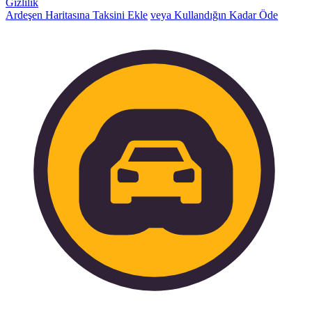
Gizlilik
Ardeşen Haritasına Taksini Ekle
veya Kullandığın Kadar Öde