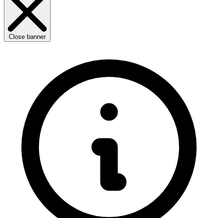
Close banner