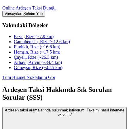
Online Ardeşen Taksi Durağı
Varsayılan Şehrim Yap
Yakındaki Bölgeler
Pazar, Rize
(~7.9 km)
Çamlıhemşin, Rize
(~12.6 km)
Fındıklı, Rize
(~16.6 km)
Hemşin, Rize
(~17.5 km)
Çayeli, Rize
(~26.3 km)
Arhavi, Artvin
(~34.4 km)
Güneysu, Rize
(~42.5 km)
Tüm Hizmet Noktalarını Gör
Ardeşen Taksi Hakkında Sık Sorulan
Sorular (SSS)
Ardesen taksi aramalarında bulunmak istiyorum. Taksimi nasıl internete
eklerim?