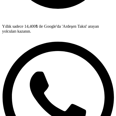
Yıllık sadece 14,400₺ ile Google'da 'Ardeşen Taksi' arayan
yolcuları kazanın.