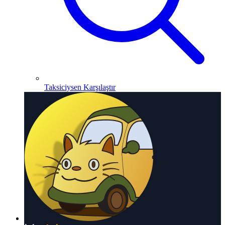
Taksiciysen Karşılaştır