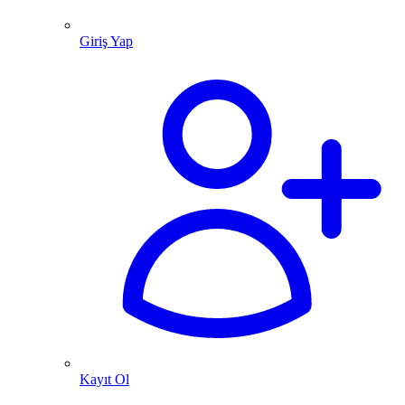
Giriş Yap
Kayıt Ol