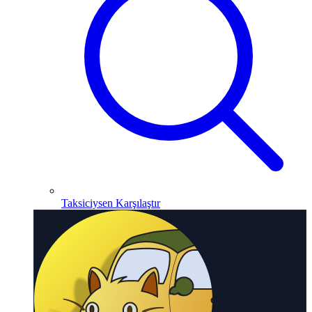
Taksiciysen Karşılaştır