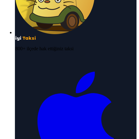
iyi
Taksi
800+ ilçede hak ettiğiniz taksi