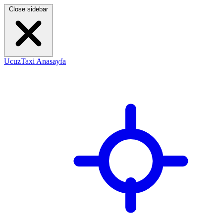
Close sidebar
UcuzTaxi Anasayfa