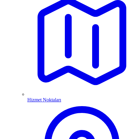
Hizmet Noktaları