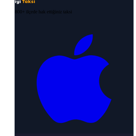
iyi
Taksi
800+ ilçede hak ettiğiniz taksi