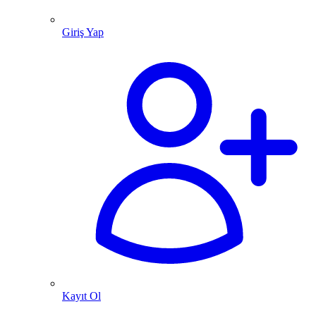
Giriş Yap
Kayıt Ol