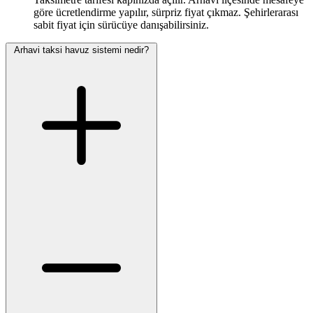
göre ücretlendirme yapılır, sürpriz fiyat çıkmaz. Şehirlerarası
sabit fiyat için sürücüye danışabilirsiniz.
Arhavi taksi havuz sistemi nedir?