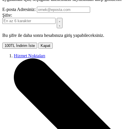
E-posta Adresiniz:
Şifre:
Bu şifre ile daha sonra hesabınıza giriş yapabileceksiniz.
100TL İndirim İste
Kapat
Hizmet Noktaları