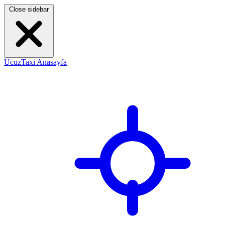
Close sidebar
UcuzTaxi Anasayfa