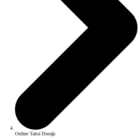
Online Taksi Durağı