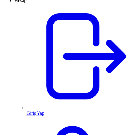
Hesap
Giriş Yap