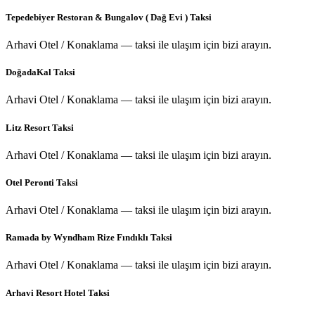
Tepedebiyer Restoran & Bungalov ( Dağ Evi ) Taksi
Arhavi Otel / Konaklama — taksi ile ulaşım için bizi arayın.
DoğadaKal Taksi
Arhavi Otel / Konaklama — taksi ile ulaşım için bizi arayın.
Litz Resort Taksi
Arhavi Otel / Konaklama — taksi ile ulaşım için bizi arayın.
Otel Peronti Taksi
Arhavi Otel / Konaklama — taksi ile ulaşım için bizi arayın.
Ramada by Wyndham Rize Fındıklı Taksi
Arhavi Otel / Konaklama — taksi ile ulaşım için bizi arayın.
Arhavi Resort Hotel Taksi