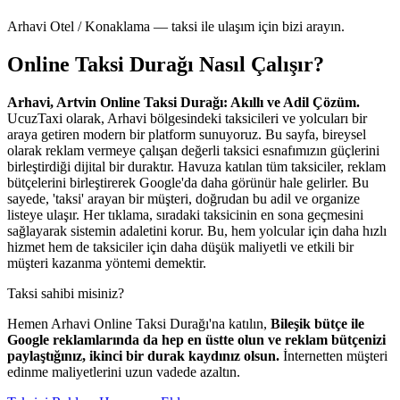
Arhavi Otel / Konaklama — taksi ile ulaşım için bizi arayın.
Online Taksi Durağı Nasıl Çalışır?
Arhavi, Artvin Online Taksi Durağı: Akıllı ve Adil Çözüm.
UcuzTaxi olarak, Arhavi bölgesindeki taksicileri ve yolcuları bir
araya getiren modern bir platform sunuyoruz. Bu sayfa, bireysel
olarak reklam vermeye çalışan değerli taksici esnafımızın güçlerini
birleştirdiği dijital bir duraktır. Havuza katılan tüm taksiciler, reklam
bütçelerini birleştirerek Google'da daha görünür hale gelirler. Bu
sayede, 'taksi' arayan bir müşteri, doğrudan bu adil ve organize
listeye ulaşır. Her tıklama, sıradaki taksicinin en sona geçmesini
sağlayarak sistemin adaletini korur. Bu, hem yolcular için daha hızlı
hizmet hem de taksiciler için daha düşük maliyetli ve etkili bir
müşteri kazanma yöntemi demektir.
Taksi sahibi misiniz?
Hemen Arhavi Online Taksi Durağı'na katılın,
Bileşik bütçe ile
Google reklamlarında da hep en üstte olun ve reklam bütçenizi
paylaştığınız, ikinci bir durak kaydınız olsun.
İnternetten müşteri
edinme maliyetlerini uzun vadede azaltın.