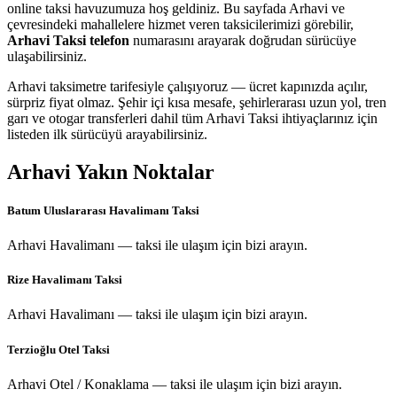
online taksi havuzumuza hoş geldiniz. Bu sayfada Arhavi ve
çevresindeki mahallelere hizmet veren taksicilerimizi görebilir,
Arhavi Taksi telefon
numarasını arayarak doğrudan sürücüye
ulaşabilirsiniz.
Arhavi taksimetre tarifesiyle çalışıyoruz — ücret kapınızda açılır,
sürpriz fiyat olmaz. Şehir içi kısa mesafe, şehirlerarası uzun yol, tren
garı ve otogar transferleri dahil tüm Arhavi Taksi ihtiyaçlarınız için
listeden ilk sürücüyü arayabilirsiniz.
Arhavi
Yakın Noktalar
Batum Uluslararası Havalimanı Taksi
Arhavi Havalimanı — taksi ile ulaşım için bizi arayın.
Rize Havalimanı Taksi
Arhavi Havalimanı — taksi ile ulaşım için bizi arayın.
Terzioğlu Otel Taksi
Arhavi Otel / Konaklama — taksi ile ulaşım için bizi arayın.