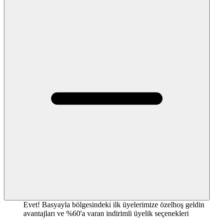
Evet! Basyayla bölgesindeki ilk üyelerimize özelhoş geldin
avantajları ve %60'a varan indirimli üyelik seçenekleri