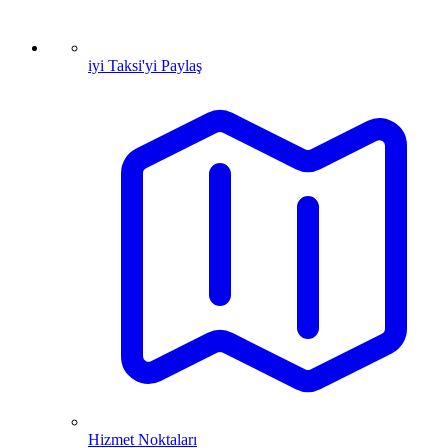
iyi Taksi'yi Paylaş
Hizmet Noktaları