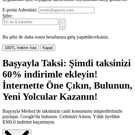
E-posta Adresiniz:
Şifre:
Bu şifre ile daha sonra hesabınıza giriş yapabileceksiniz.
100TL İndirim İste
Kapat
Başyayla Taksi: Şimdi taksinizi
60% indirimle ekleyin!
İnternette Öne Çıkın, Bulunun,
Yeni Yolcular Kazanın!
Başyayla Merkez'de taksinizin canlı konumunu müşterilerinizle
paylaşın. Google'da bulunun. Gelirinizi Artırın.
Yıllık üyelikte
$360.0 indirimi kaçırmayın.