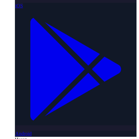
iOS
Android