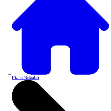
Hizmet Noktaları