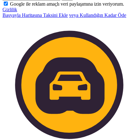
Google ile reklam amaçlı veri paylaşımına izin veriyorum.
Gizlilik
Başyayla Haritasına Taksini Ekle
veya Kullandığın Kadar Öde