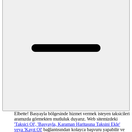
Elbette! Basyayla bölgesinde hizmet vermek isteyen taksicileri
aramızda görmekten mutluluk duyarız. Web sitemizdeki
'Taksici Ol', 'Başyayla, Karaman Haritasına Taksini Ekle'
veya 'Kayıt Ol'
bağlantısından kolayca başvuru yapabilir ve