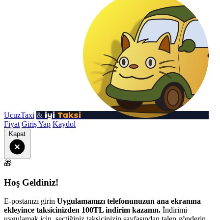
iyi
Taksi
UcuzTaxi
&
Fiyat
Giriş Yap
Kaydol
Kapat
🎁
Hoş Geldiniz!
E-postanızı girin
Uygulamamızı telefonunuzun ana ekranına
ekleyince taksicinizden 100TL indirim kazanın.
İndirimi
uygulamak için, seçtiğiniz taksicinizin sayfasından talep gönderin.