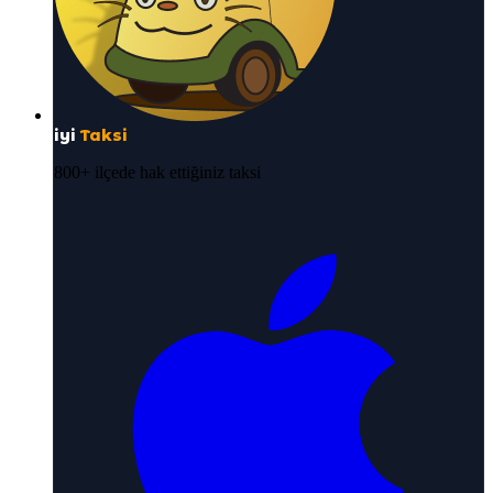
iyi
Taksi
800+ ilçede hak ettiğiniz taksi