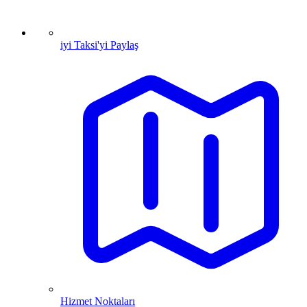
iyi Taksi'yi Paylaş
Hizmet Noktaları