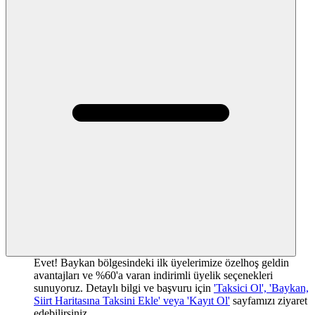
Evet! Baykan bölgesindeki ilk üyelerimize özelhoş geldin
avantajları ve %60'a varan indirimli üyelik seçenekleri
sunuyoruz. Detaylı bilgi ve başvuru için
'Taksici Ol', 'Baykan,
Siirt Haritasına Taksini Ekle' veya 'Kayıt Ol'
sayfamızı ziyaret
edebilirsiniz.