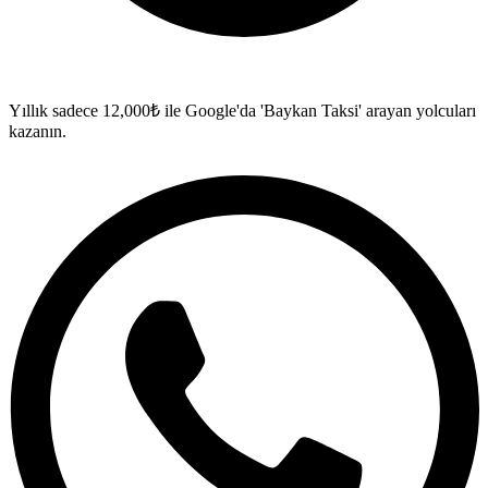
Yıllık sadece 12,000₺ ile Google'da 'Baykan Taksi' arayan yolcuları
kazanın.