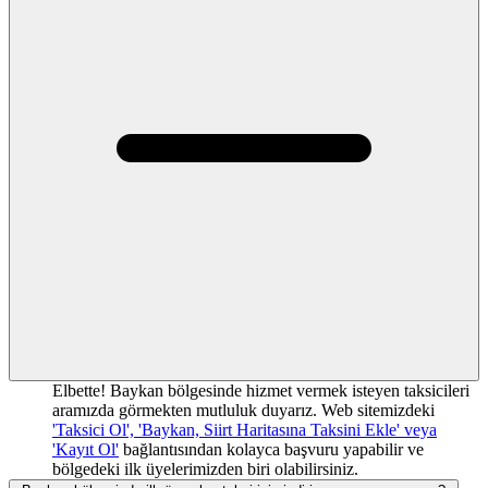
Elbette! Baykan bölgesinde hizmet vermek isteyen taksicileri
aramızda görmekten mutluluk duyarız. Web sitemizdeki
'Taksici Ol', 'Baykan, Siirt Haritasına Taksini Ekle' veya
'Kayıt Ol'
bağlantısından kolayca başvuru yapabilir ve
bölgedeki ilk üyelerimizden biri olabilirsiniz.