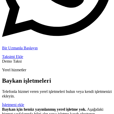
Bir Uzmanla Başlayın
Taksimi Ekle
Demo Taksi
Yerel hizmetler
Baykan işletmeleri
Telefonla hizmet veren yerel işletmeleri bulun veya kendi işletmenizi
ekleyin.
İşletmeni ekle
Baykan için henüz yayınlanmış yerel işletme yok.
Aşağıdaki
hizmet sayfalarında bilgi alın veya işletme kaydı oluşturun.