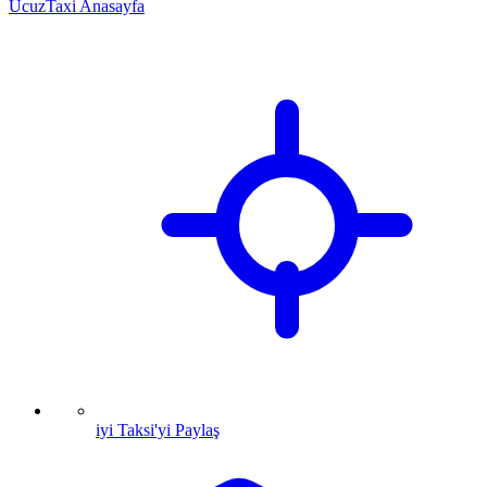
UcuzTaxi Anasayfa
iyi Taksi'yi Paylaş