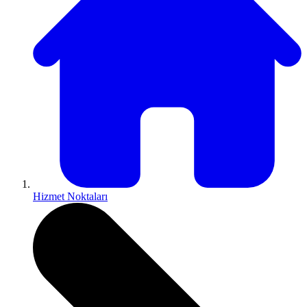
Hizmet Noktaları