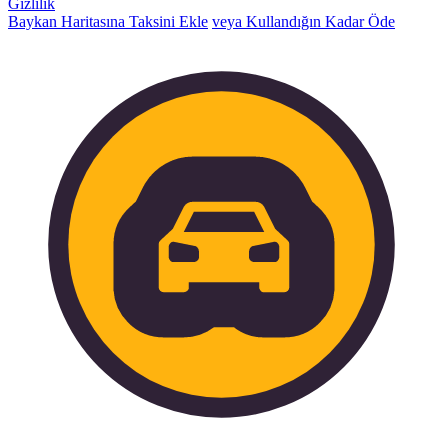
Gizlilik
Baykan Haritasına Taksini Ekle
veya Kullandığın Kadar Öde