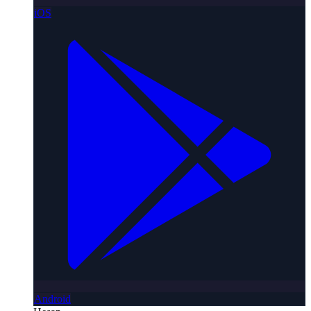
iOS
Android