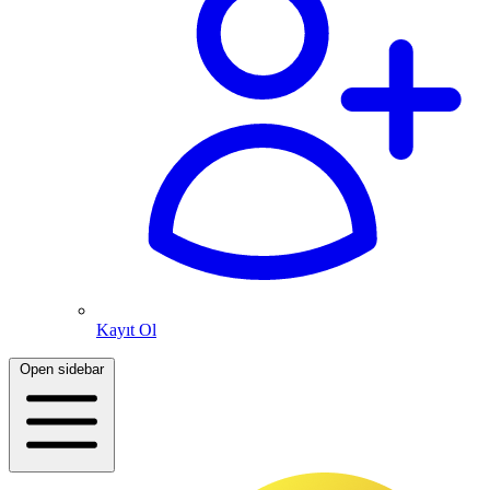
Kayıt Ol
Open sidebar