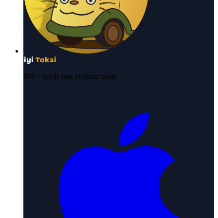
iyi
Taksi
800+ ilçede hak ettiğiniz taksi