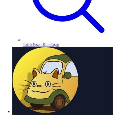
Taksiciysen Karşılaştır