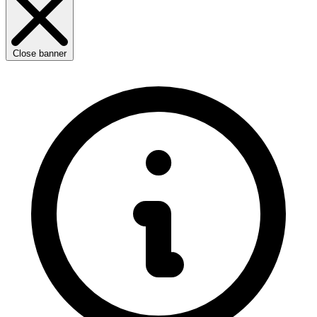
Close banner