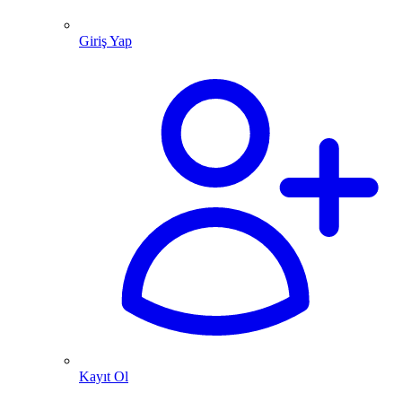
Giriş Yap
Kayıt Ol