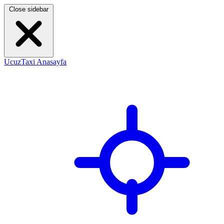
Close sidebar
UcuzTaxi Anasayfa