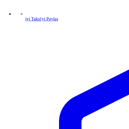
iyi Taksi'yi Paylaş