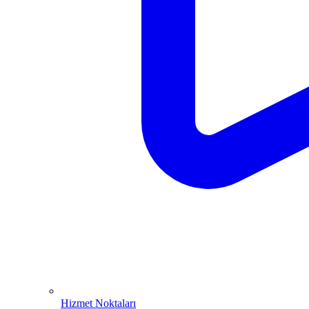
Hizmet Noktaları