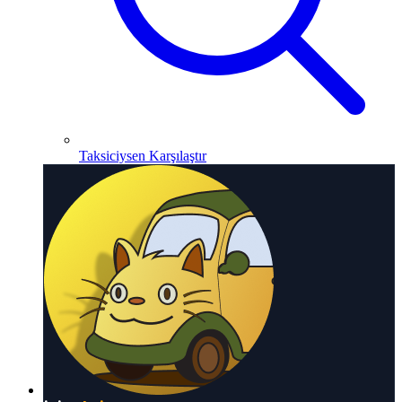
Taksiciysen Karşılaştır