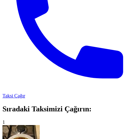
Taksi Çağır
Sıradaki Taksimizi Çağırın: