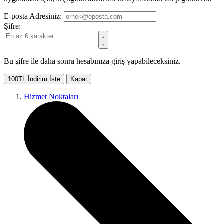
E-posta Adresiniz:
Şifre:
Bu şifre ile daha sonra hesabınıza giriş yapabileceksiniz.
100TL İndirim İste
Kapat
Hizmet Noktaları