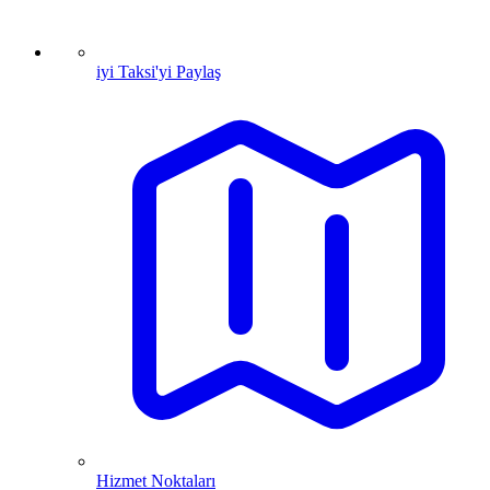
iyi Taksi'yi Paylaş
Hizmet Noktaları