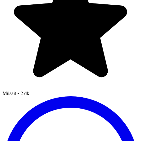
Müsait • 2 dk