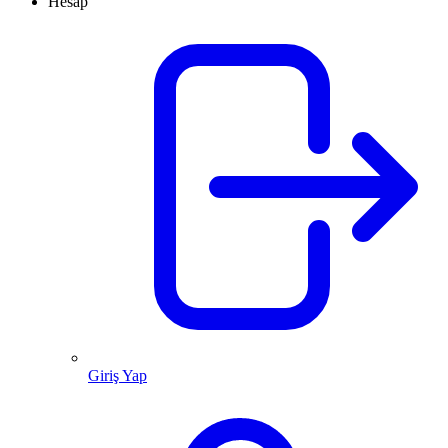
Hesap
Giriş Yap