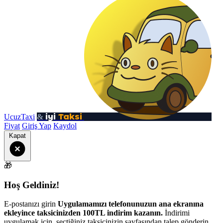
iyi
Taksi
UcuzTaxi
&
Fiyat
Giriş Yap
Kaydol
Kapat
🎁
Hoş Geldiniz!
E-postanızı girin
Uygulamamızı telefonunuzun ana ekranına
ekleyince taksicinizden 100TL indirim kazanın.
İndirimi
uygulamak için, seçtiğiniz taksicinizin sayfasından talep gönderin.