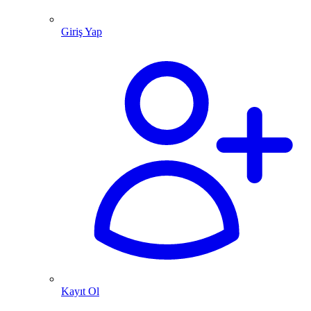
Giriş Yap
Kayıt Ol