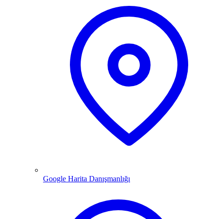
Google Harita Danışmanlığı