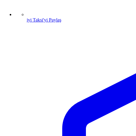
iyi Taksi'yi Paylaş