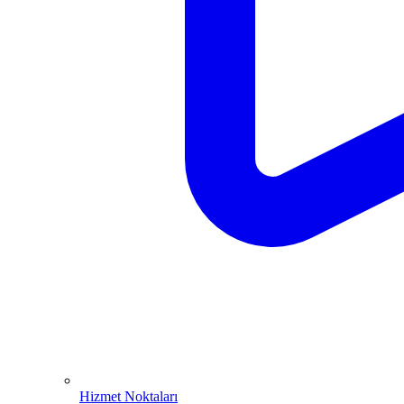
Hizmet Noktaları