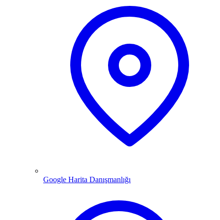
Google Harita Danışmanlığı