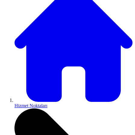
Hizmet Noktaları