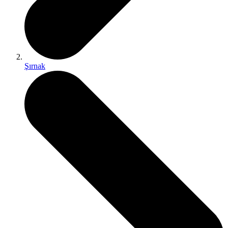
Şırnak