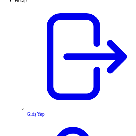
Hesap
Giriş Yap