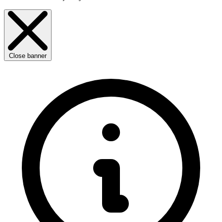
Close banner