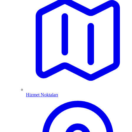
Hizmet Noktaları