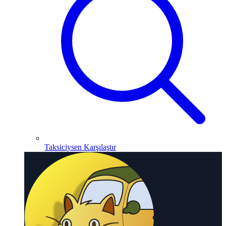
Taksiciysen Karşılaştır