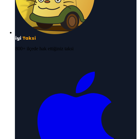
iyi
Taksi
800+ ilçede hak ettiğiniz taksi