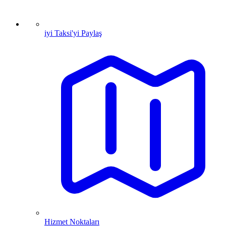
iyi Taksi'yi Paylaş
Hizmet Noktaları