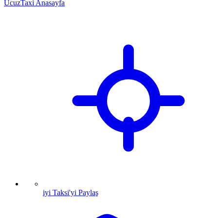
UcuzTaxi Anasayfa
iyi Taksi'yi Paylaş