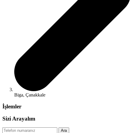
Biga, Çanakkale
İşlemler
Sizi Arayalım
Ara