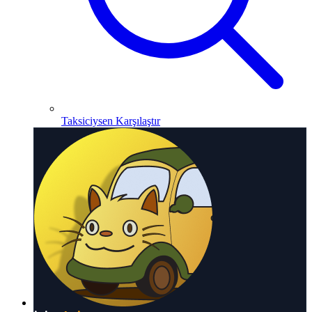
Taksiciysen Karşılaştır