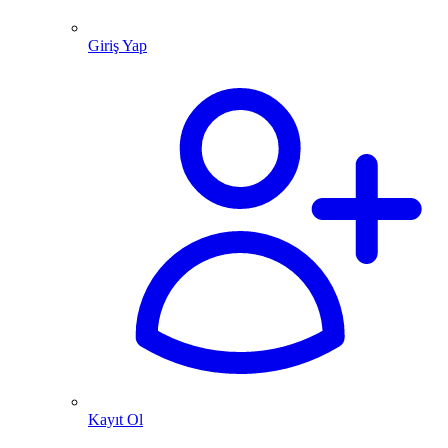
Giriş Yap
Kayıt Ol