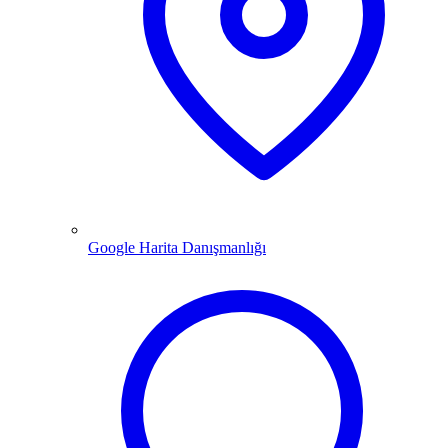
Google Harita Danışmanlığı