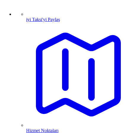
iyi Taksi'yi Paylaş
Hizmet Noktaları