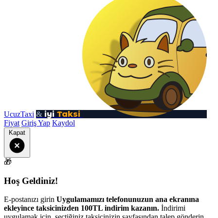
iyi
Taksi
UcuzTaxi
&
Fiyat
Giriş Yap
Kaydol
Kapat
🎁
Hoş Geldiniz!
E-postanızı girin
Uygulamamızı telefonunuzun ana ekranına
ekleyince taksicinizden 100TL indirim kazanın.
İndirimi
uygulamak için, seçtiğiniz taksicinizin sayfasından talep gönderin.