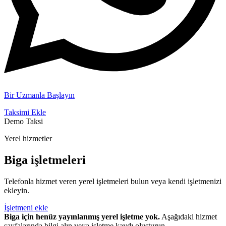
Bir Uzmanla Başlayın
Taksimi Ekle
Demo Taksi
Yerel hizmetler
Biga işletmeleri
Telefonla hizmet veren yerel işletmeleri bulun veya kendi işletmenizi
ekleyin.
İşletmeni ekle
Biga için henüz yayınlanmış yerel işletme yok.
Aşağıdaki hizmet
sayfalarında bilgi alın veya işletme kaydı oluşturun.