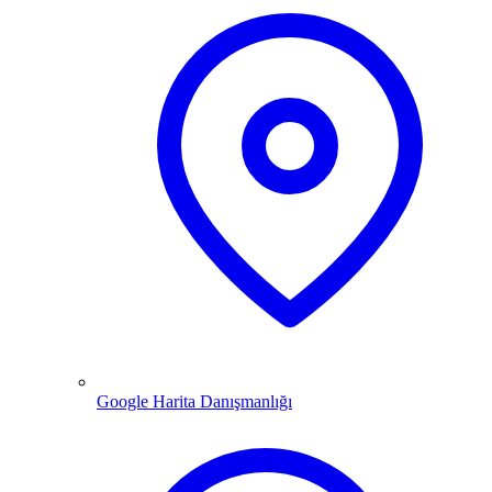
Google Harita Danışmanlığı