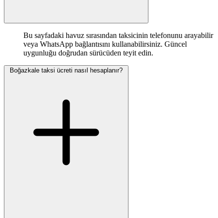
Bu sayfadaki havuz sırasından taksicinin telefonunu arayabilir
veya WhatsApp bağlantısını kullanabilirsiniz. Güncel
uygunluğu doğrudan sürücüden teyit edin.
Boğazkale taksi ücreti nasıl hesaplanır?