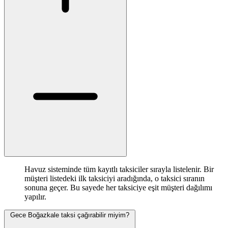
Havuz sisteminde tüm kayıtlı taksiciler sırayla listelenir. Bir
müşteri listedeki ilk taksiciyi aradığında, o taksici sıranın
sonuna geçer. Bu sayede her taksiciye eşit müşteri dağılımı
yapılır.
Gece Boğazkale taksi çağırabilir miyim?