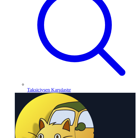
Taksiciysen Karşılaştır