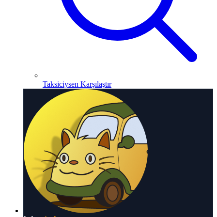
Taksiciysen Karşılaştır