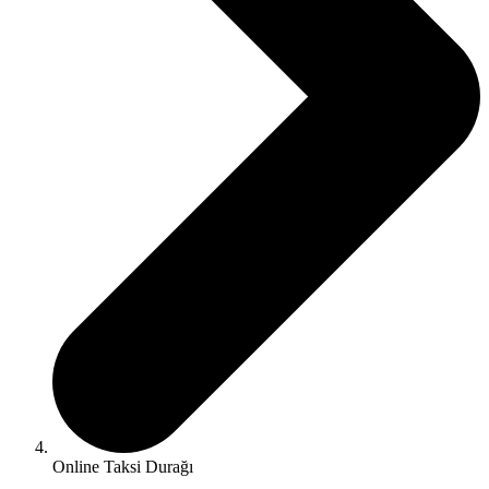
Online Taksi Durağı