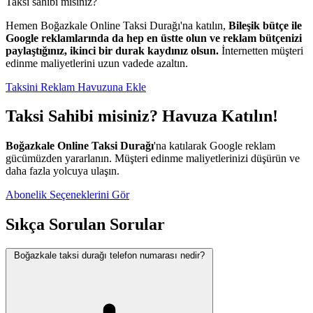
Taksi sahibi misiniz?
Hemen Boğazkale Online Taksi Durağı'na katılın,
Bileşik bütçe ile
Google reklamlarında da hep en üstte olun ve reklam bütçenizi
paylaştığınız, ikinci bir durak kaydınız olsun.
İnternetten müşteri
edinme maliyetlerini uzun vadede azaltın.
Taksini Reklam Havuzuna Ekle
Taksi Sahibi misiniz? Havuza Katılın!
Boğazkale Online Taksi Durağı
'na katılarak Google reklam
gücümüzden yararlanın. Müşteri edinme maliyetlerinizi düşürün ve
daha fazla yolcuya ulaşın.
Abonelik Seçeneklerini Gör
Sıkça Sorulan Sorular
Boğazkale taksi durağı telefon numarası nedir?