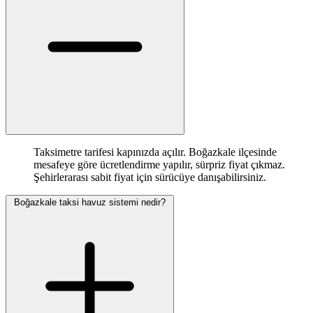
Taksimetre tarifesi kapınızda açılır. Boğazkale ilçesinde
mesafeye göre ücretlendirme yapılır, sürpriz fiyat çıkmaz.
Şehirlerarası sabit fiyat için sürücüye danışabilirsiniz.
Boğazkale taksi havuz sistemi nedir?