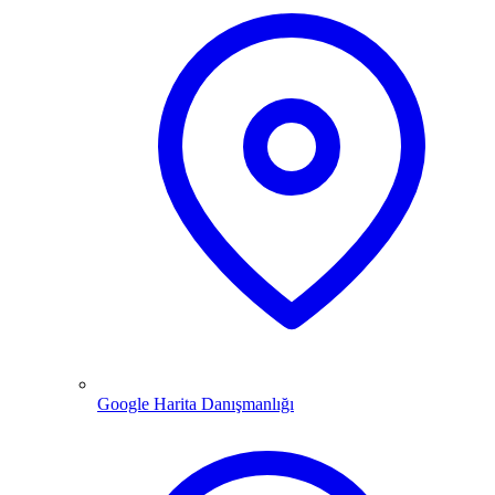
Google Harita Danışmanlığı