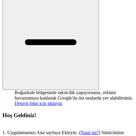
Boğazkale bölgesinde taksicilik yapıyorsanız, reklam
havuzumuza katılarak Google'da üst sıralarda yer alabilirsiniz.
Detaylı bilgi için tıklayın
.
Hoş Geldiniz!
1. Uygulamamızı Ana sayfaya Ekleyin. (
Nasıl mı?
) Sürücünüze