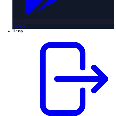
Android
Hesap