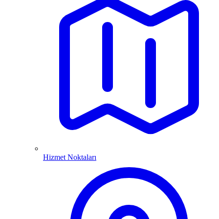
Hizmet Noktaları