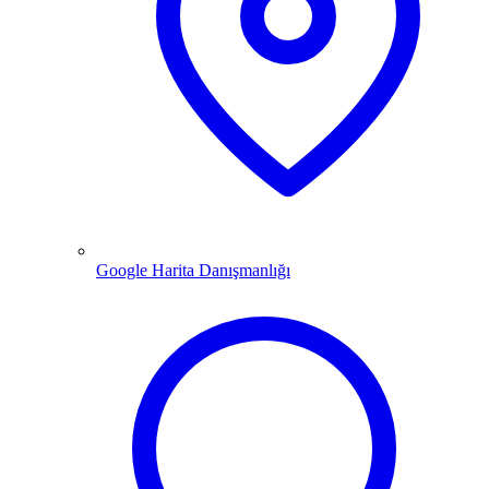
Google Harita Danışmanlığı