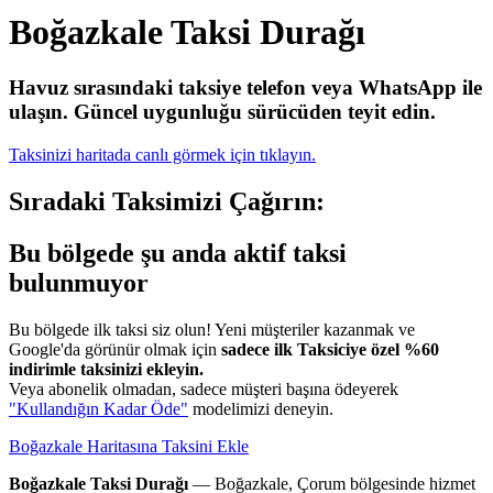
Boğazkale Taksi Durağı
Havuz sırasındaki taksiye telefon veya WhatsApp ile
ulaşın.
Güncel uygunluğu sürücüden teyit edin.
Taksinizi haritada canlı görmek için tıklayın.
Sıradaki Taksimizi Çağırın:
Bu bölgede şu anda aktif taksi
bulunmuyor
Bu bölgede ilk taksi siz olun! Yeni müşteriler kazanmak ve
Google'da görünür olmak için
sadece ilk Taksiciye özel %60
indirimle taksinizi ekleyin.
Veya abonelik olmadan, sadece müşteri başına ödeyerek
"Kullandığın Kadar Öde"
modelimizi deneyin.
Boğazkale Haritasına Taksini Ekle
Boğazkale Taksi Durağı
— Boğazkale, Çorum bölgesinde hizmet