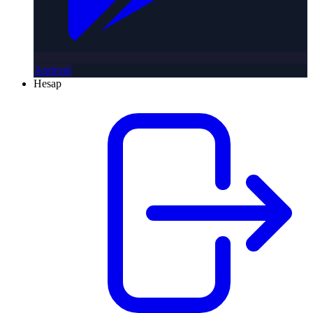
Android
Hesap