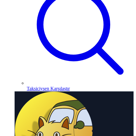
Taksiciysen Karşılaştır