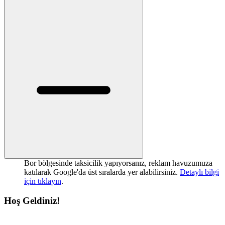
Bor bölgesinde taksicilik yapıyorsanız, reklam havuzumuza
katılarak Google'da üst sıralarda yer alabilirsiniz.
Detaylı bilgi
için tıklayın
.
Hoş Geldiniz!