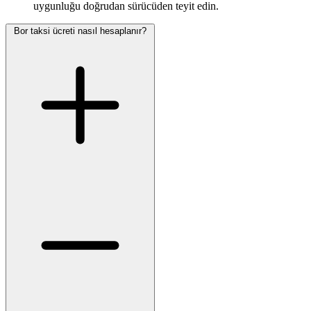
uygunluğu doğrudan sürücüden teyit edin.
Bor taksi ücreti nasıl hesaplanır?