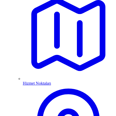
Hizmet Noktaları