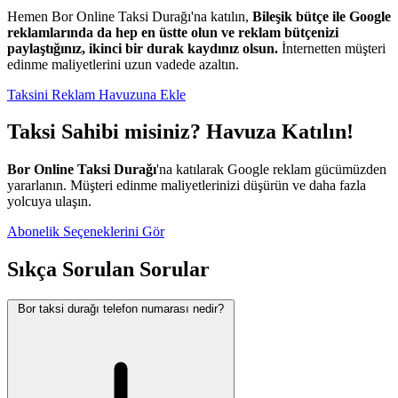
Hemen Bor Online Taksi Durağı'na katılın,
Bileşik bütçe ile Google
reklamlarında da hep en üstte olun ve reklam bütçenizi
paylaştığınız, ikinci bir durak kaydınız olsun.
İnternetten müşteri
edinme maliyetlerini uzun vadede azaltın.
Taksini Reklam Havuzuna Ekle
Taksi Sahibi misiniz? Havuza Katılın!
Bor Online Taksi Durağı
'na katılarak Google reklam gücümüzden
yararlanın. Müşteri edinme maliyetlerinizi düşürün ve daha fazla
yolcuya ulaşın.
Abonelik Seçeneklerini Gör
Sıkça Sorulan Sorular
Bor taksi durağı telefon numarası nedir?