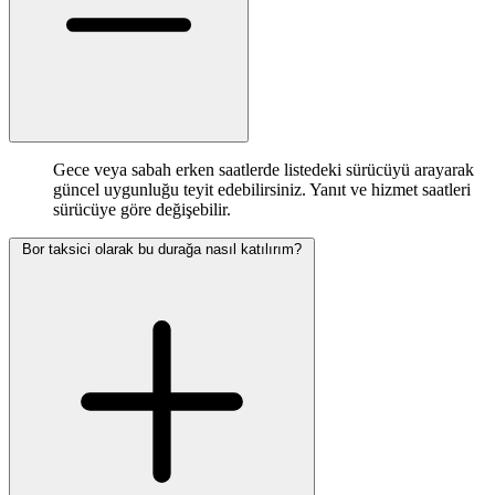
Gece veya sabah erken saatlerde listedeki sürücüyü arayarak
güncel uygunluğu teyit edebilirsiniz. Yanıt ve hizmet saatleri
sürücüye göre değişebilir.
Bor taksici olarak bu durağa nasıl katılırım?