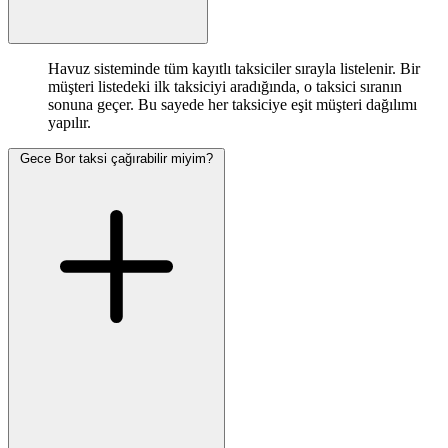
Havuz sisteminde tüm kayıtlı taksiciler sırayla listelenir. Bir
müşteri listedeki ilk taksiciyi aradığında, o taksici sıranın
sonuna geçer. Bu sayede her taksiciye eşit müşteri dağılımı
yapılır.
Gece Bor taksi çağırabilir miyim?