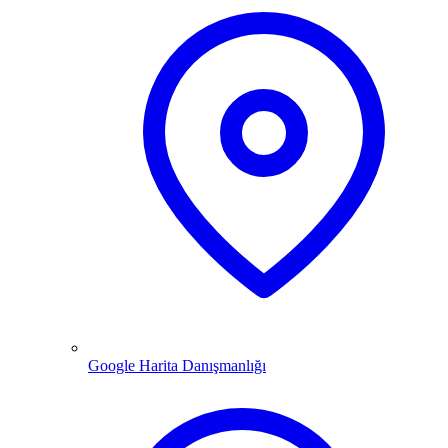
Google Harita Danışmanlığı