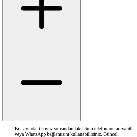
Bu sayfadaki havuz sırasından taksicinin telefonunu arayabilir
veya WhatsApp bağlantısını kullanabilirsiniz. Güncel