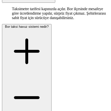
Taksimetre tarifesi kapınızda açılır. Bor ilçesinde mesafeye
göre ücretlendirme yapılır, sürpriz fiyat çıkmaz. Şehirlerarası
sabit fiyat için sürücüye danışabilirsiniz.
Bor taksi havuz sistemi nedir?