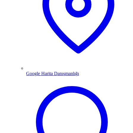
Google Harita Danışmanlığı