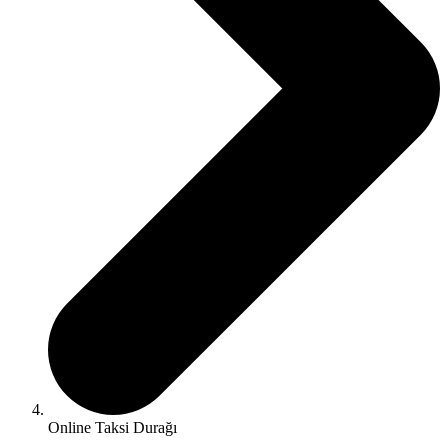
Online Taksi Durağı