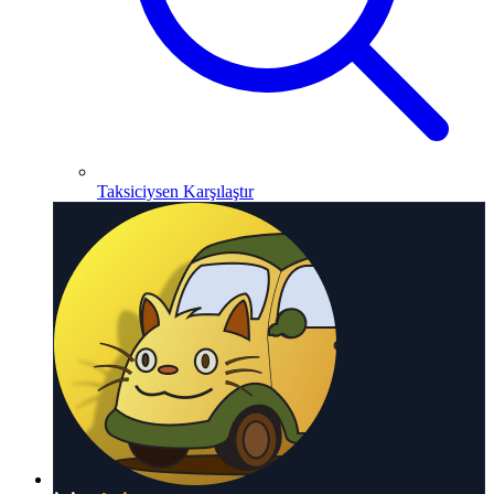
Taksiciysen Karşılaştır