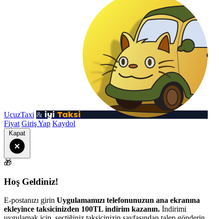
iyi
Taksi
UcuzTaxi
&
Fiyat
Giriş Yap
Kaydol
Kapat
🎁
Hoş Geldiniz!
E-postanızı girin
Uygulamamızı telefonunuzun ana ekranına
ekleyince taksicinizden 100TL indirim kazanın.
İndirimi
uygulamak için, seçtiğiniz taksicinizin sayfasından talep gönderin.