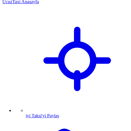
UcuzTaxi Anasayfa
iyi Taksi'yi Paylaş