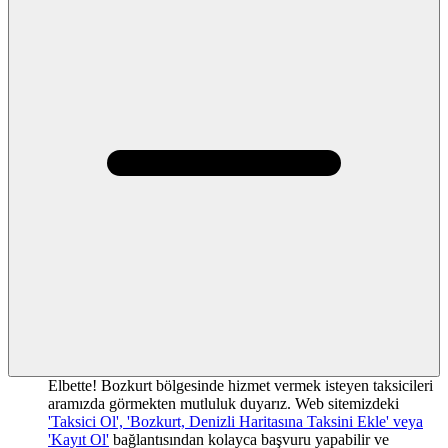
Elbette! Bozkurt bölgesinde hizmet vermek isteyen taksicileri
aramızda görmekten mutluluk duyarız. Web sitemizdeki
'Taksici Ol', 'Bozkurt, Denizli Haritasına Taksini Ekle' veya
'Kayıt Ol'
bağlantısından kolayca başvuru yapabilir ve