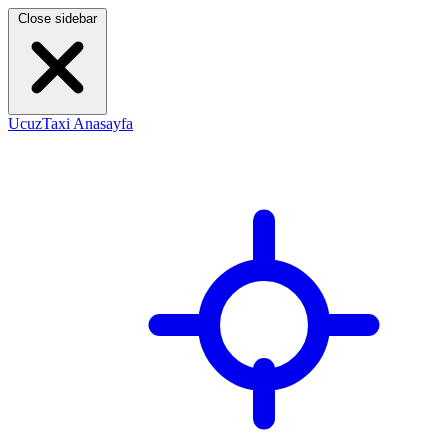
Close sidebar
UcuzTaxi Anasayfa