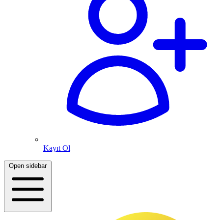
Kayıt Ol
Open sidebar