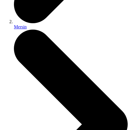
Mersin