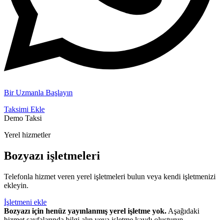
Bir Uzmanla Başlayın
Taksimi Ekle
Demo Taksi
Yerel hizmetler
Bozyazı işletmeleri
Telefonla hizmet veren yerel işletmeleri bulun veya kendi işletmenizi
ekleyin.
İşletmeni ekle
Bozyazı için henüz yayınlanmış yerel işletme yok.
Aşağıdaki
hizmet sayfalarında bilgi alın veya işletme kaydı oluşturun.