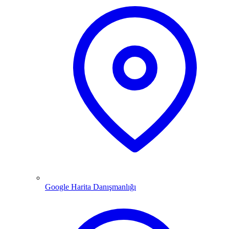
Google Harita Danışmanlığı