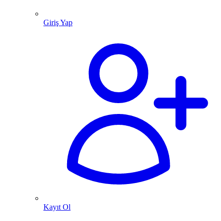
Giriş Yap
Kayıt Ol