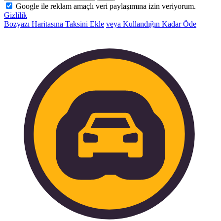
Google ile reklam amaçlı veri paylaşımına izin veriyorum.
Gizlilik
Bozyazı Haritasına Taksini Ekle
veya Kullandığın Kadar Öde