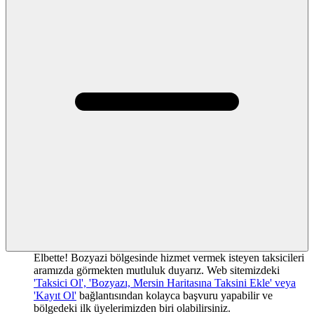
Elbette! Bozyazi bölgesinde hizmet vermek isteyen taksicileri
aramızda görmekten mutluluk duyarız. Web sitemizdeki
'Taksici Ol', 'Bozyazı, Mersin Haritasına Taksini Ekle' veya
'Kayıt Ol'
bağlantısından kolayca başvuru yapabilir ve
bölgedeki ilk üyelerimizden biri olabilirsiniz.