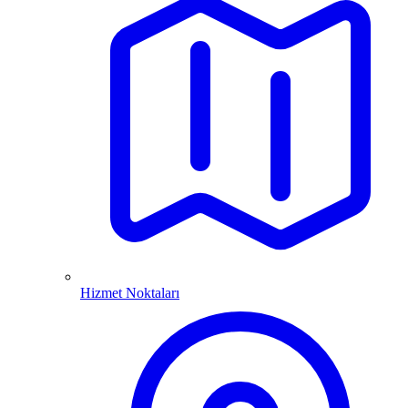
Hizmet Noktaları