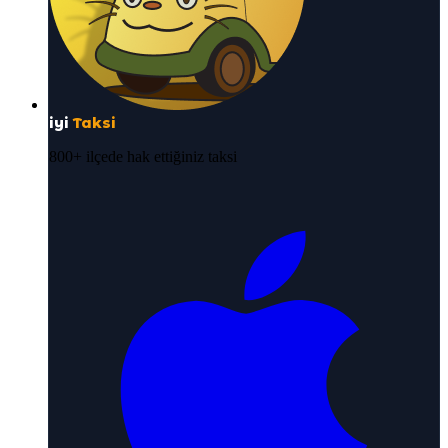
iyi
Taksi
800+ ilçede hak ettiğiniz taksi