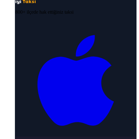
iyi
Taksi
800+ ilçede hak ettiğiniz taksi