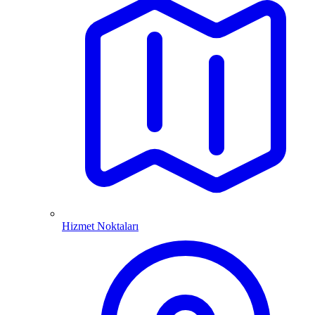
Hizmet Noktaları