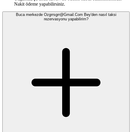
Nakit ödeme yapabilirsiniz.
Buca merkezde
Ozgrrsgrr@Gmail.Com
Bey'den nasıl taksi
rezervasyonu yapabilirim?