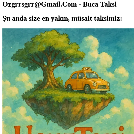
Ozgrrsgrr@Gmail.Com
- Buca Taksi
Şu anda size en yakın, müsait taksimiz: