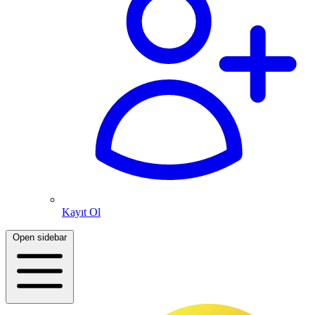
Kayıt Ol
Open sidebar