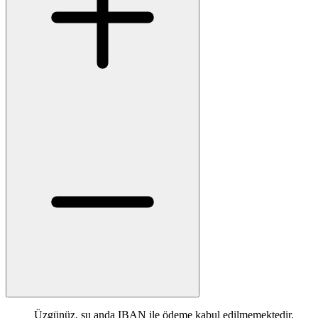
Üzgünüz, şu anda IBAN ile ödeme kabul edilmemektedir.