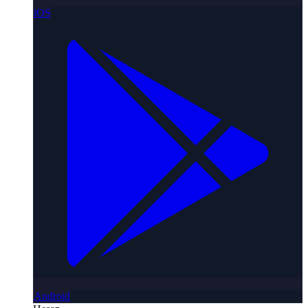
iOS
Android