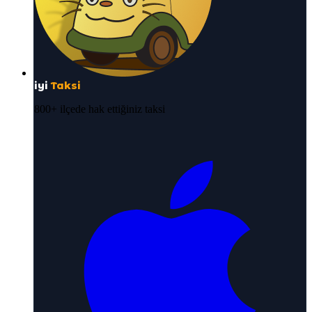
iyi
Taksi
800+ ilçede hak ettiğiniz taksi