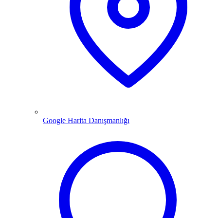
Google Harita Danışmanlığı