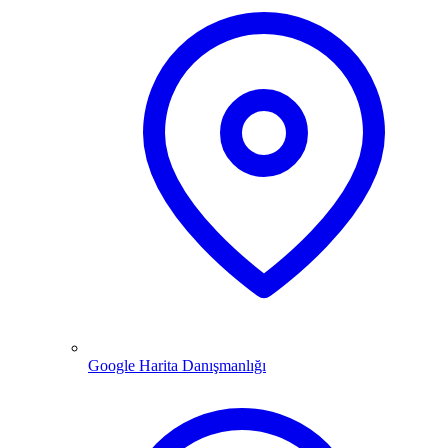
Google Harita Danışmanlığı