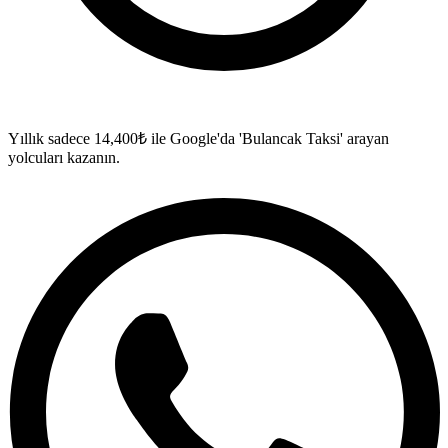
Yıllık sadece 14,400₺ ile Google'da 'Bulancak Taksi' arayan
yolcuları kazanın.