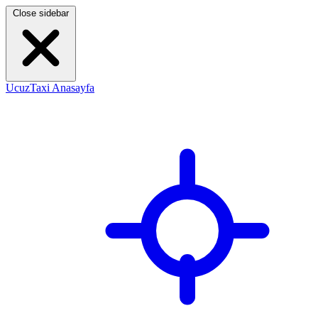
Close sidebar
UcuzTaxi Anasayfa