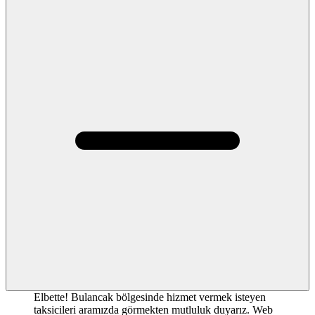
Elbette! Bulancak bölgesinde hizmet vermek isteyen
taksicileri aramızda görmekten mutluluk duyarız. Web