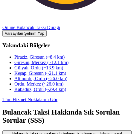
Online Bulancak Taksi Durağı
Varsayılan Şehrim Yap
Yakındaki Bölgeler
Piraziz, Giresun
(~8.4 km)
Giresun, Merkez
(~12.1 km)
Gülyalı, Ordu
(~13.9 km)
Keşap, Giresun
(~21.1 km)
Altınordu, Ordu
(~26.0 km)
Ordu, Merkez
(~26.0 km)
Kabadüz, Ordu
(~29.4 km)
Tüm Hizmet Noktalarını Gör
Bulancak Taksi Hakkında Sık Sorulan
Sorular (SSS)
Bulancak taksi aramalarında bulunmak istiyorum. Taksimi nasıl