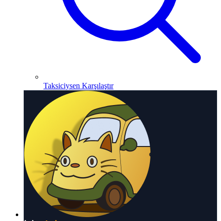
Taksiciysen Karşılaştır