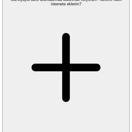
internete eklerim?