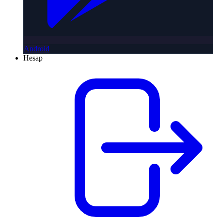
Android
Hesap