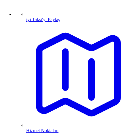
iyi Taksi'yi Paylaş
Hizmet Noktaları