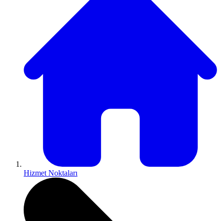
Hizmet Noktaları