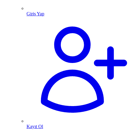
Giriş Yap
Kayıt Ol