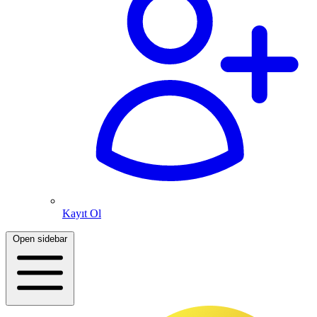
Kayıt Ol
Open sidebar