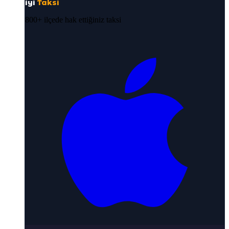
iyi
Taksi
800+ ilçede hak ettiğiniz taksi