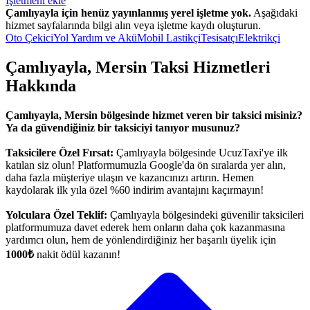
İşletmeni ekle
Çamlıyayla için henüz yayınlanmış yerel işletme yok.
Aşağıdaki
hizmet sayfalarında bilgi alın veya işletme kaydı oluşturun.
Oto Çekici
Yol Yardım ve Akü
Mobil Lastikçi
Tesisatçı
Elektrikçi
Çamlıyayla, Mersin Taksi Hizmetleri
Hakkında
Çamlıyayla, Mersin bölgesinde hizmet veren bir taksici misiniz?
Ya da güvendiğiniz bir taksiciyi tanıyor musunuz?
Taksicilere Özel Fırsat:
Çamlıyayla bölgesinde UcuzTaxi'ye ilk
katılan siz olun! Platformumuzla Google'da ön sıralarda yer alın,
daha fazla müşteriye ulaşın ve kazancınızı artırın. Hemen
kaydolarak ilk yıla özel %60 indirim avantajını kaçırmayın!
Yolculara Özel Teklif:
Çamlıyayla bölgesindeki güvenilir taksicileri
platformumuza davet ederek hem onların daha çok kazanmasına
yardımcı olun, hem de yönlendirdiğiniz her başarılı üyelik için
1000₺
nakit ödül kazanın!