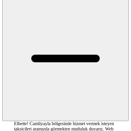
Elbette! Camliyayla bölgesinde hizmet vermek isteyen
taksicileri aramızda görmekten mutluluk duyarız. Web