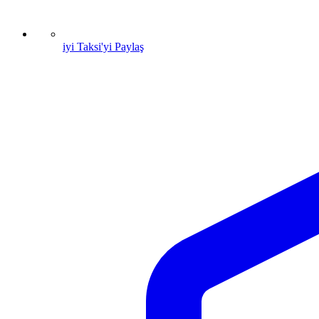
iyi Taksi'yi Paylaş