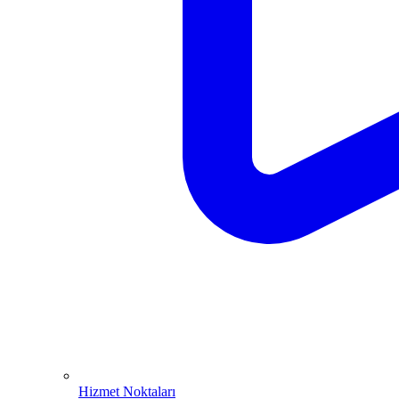
Hizmet Noktaları