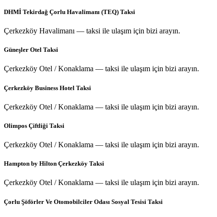
DHMİ Tekirdağ Çorlu Havalimanı (TEQ) Taksi
Çerkezköy Havalimanı — taksi ile ulaşım için bizi arayın.
Güneşler Otel Taksi
Çerkezköy Otel / Konaklama — taksi ile ulaşım için bizi arayın.
Çerkezköy Business Hotel Taksi
Çerkezköy Otel / Konaklama — taksi ile ulaşım için bizi arayın.
Olimpos Çiftliği Taksi
Çerkezköy Otel / Konaklama — taksi ile ulaşım için bizi arayın.
Hampton by Hilton Çerkezköy Taksi
Çerkezköy Otel / Konaklama — taksi ile ulaşım için bizi arayın.
Çorlu Şöförler Ve Otomobilciler Odası Sosyal Tesisi Taksi