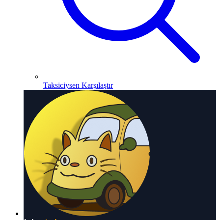
Taksiciysen Karşılaştır