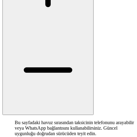
Bu sayfadaki havuz sırasından taksicinin telefonunu arayabilir
veya WhatsApp bağlantısını kullanabilirsiniz. Güncel
uygunluğu doğrudan sürücüden teyit edin.