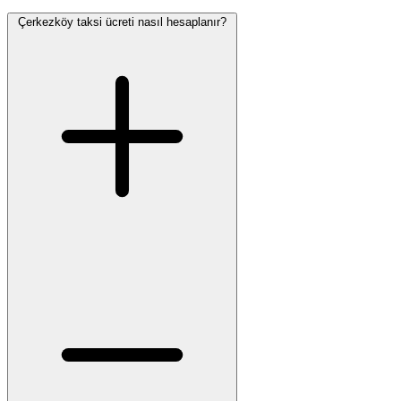
Çerkezköy taksi ücreti nasıl hesaplanır?