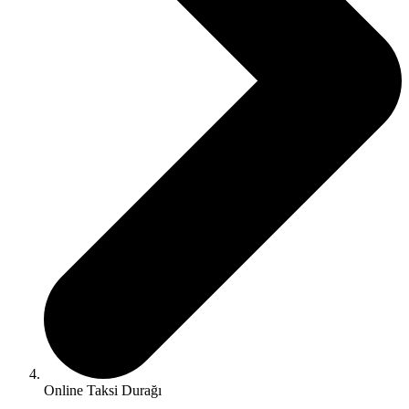
Online Taksi Durağı