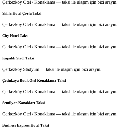
Çerkezköy Otel / Konaklama — taksi ile ulaşım için bizi arayın.
Shilla Hotel Çorlu Taksi
Çerkezköy Otel / Konaklama — taksi ile ulaşım için bizi arayın.
City Hotel Taksi
Çerkezköy Otel / Konaklama — taksi ile ulaşım için bizi arayın.
Kapaklı Stadı Taksi
Çerkezköy Stadyum — taksi ile ulaşım için bizi arayın.
Çetinkaya Butik Otel Konaklama Taksi
Çerkezköy Otel / Konaklama — taksi ile ulaşım için bizi arayın.
Semilyon Konakları Taksi
Çerkezköy Otel / Konaklama — taksi ile ulaşım için bizi arayın.
Business Express Hotel Taksi