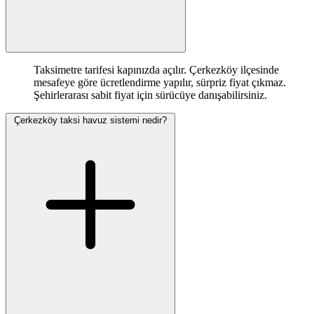
Taksimetre tarifesi kapınızda açılır. Çerkezköy ilçesinde
mesafeye göre ücretlendirme yapılır, sürpriz fiyat çıkmaz.
Şehirlerarası sabit fiyat için sürücüye danışabilirsiniz.
Çerkezköy taksi havuz sistemi nedir?