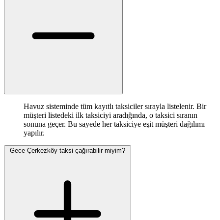
Havuz sisteminde tüm kayıtlı taksiciler sırayla listelenir. Bir
müşteri listedeki ilk taksiciyi aradığında, o taksici sıranın
sonuna geçer. Bu sayede her taksiciye eşit müşteri dağılımı
yapılır.
Gece Çerkezköy taksi çağırabilir miyim?