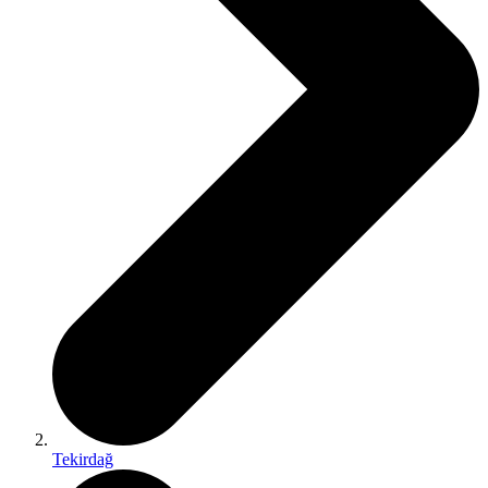
Tekirdağ