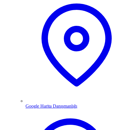
Google Harita Danışmanlığı