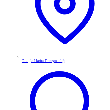
Google Harita Danışmanlığı