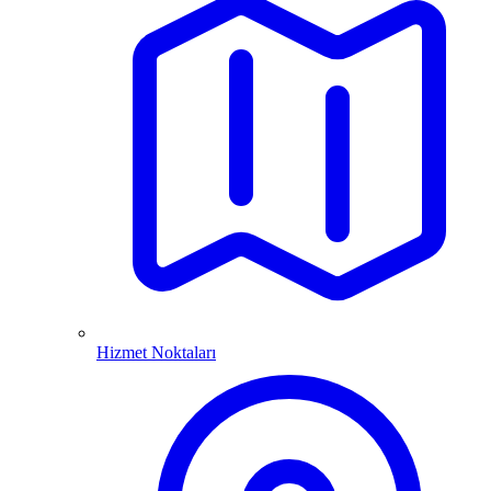
Hizmet Noktaları