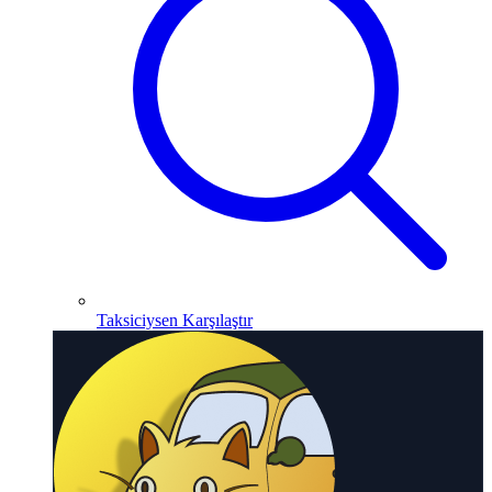
Taksiciysen Karşılaştır