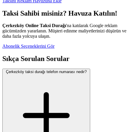
Taksini Reklam Havuzuna Ekle
Taksi Sahibi misiniz? Havuza Katılın!
Çerkezköy Online Taksi Durağı
'na katılarak Google reklam
gücümüzden yararlanın. Müşteri edinme maliyetlerinizi düşürün ve
daha fazla yolcuya ulaşın.
Abonelik Seçeneklerini Gör
Sıkça Sorulan Sorular
Çerkezköy taksi durağı telefon numarası nedir?