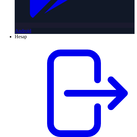
Android
Hesap