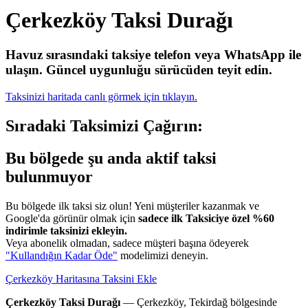
Çerkezköy Taksi Durağı
Havuz sırasındaki taksiye telefon veya WhatsApp ile
ulaşın.
Güncel uygunluğu sürücüden teyit edin.
Taksinizi haritada canlı görmek için tıklayın.
Sıradaki Taksimizi Çağırın:
Bu bölgede şu anda aktif taksi
bulunmuyor
Bu bölgede ilk taksi siz olun! Yeni müşteriler kazanmak ve
Google'da görünür olmak için
sadece ilk Taksiciye özel %60
indirimle taksinizi ekleyin.
Veya abonelik olmadan, sadece müşteri başına ödeyerek
"Kullandığın Kadar Öde"
modelimizi deneyin.
Çerkezköy Haritasına Taksini Ekle
Çerkezköy Taksi Durağı
— Çerkezköy, Tekirdağ bölgesinde