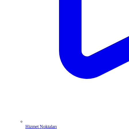
Hizmet Noktaları