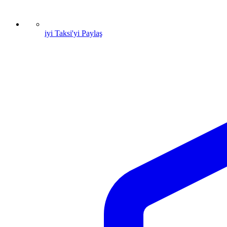
iyi Taksi'yi Paylaş