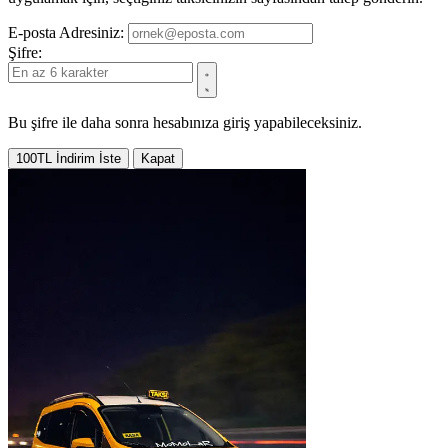
E-posta Adresiniz:
Şifre:
Bu şifre ile daha sonra hesabınıza giriş yapabileceksiniz.
100TL İndirim İste
Kapat