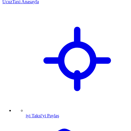
UcuzTaxi Anasayfa
iyi Taksi'yi Paylaş