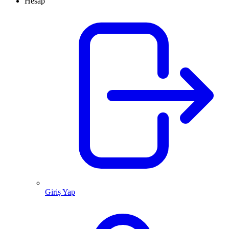
Hesap
Giriş Yap