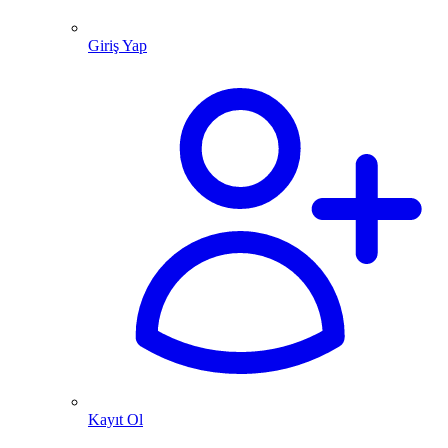
Giriş Yap
Kayıt Ol