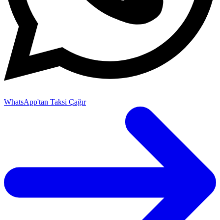
WhatsApp'tan Taksi Çağır