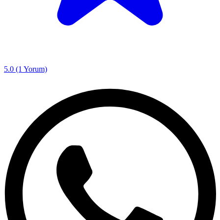
5.0
(1 Yorum)