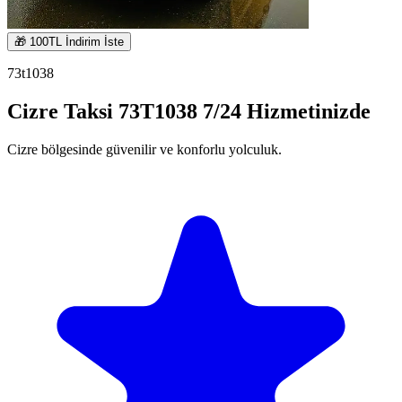
🎁 100TL İndirim İste
73t1038
Cizre Taksi 73T1038 7/24 Hizmetinizde
Cizre bölgesinde güvenilir ve konforlu yolculuk.