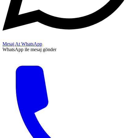
Mesaj At
WhatsApp
WhatsApp ile mesaj gönder