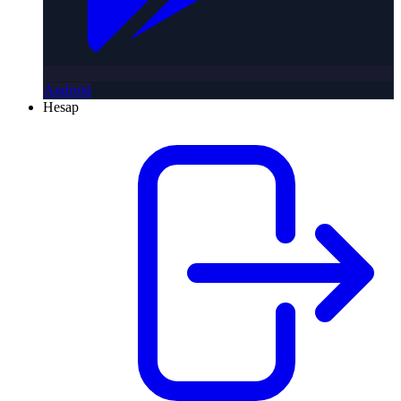
Android
Hesap