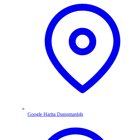
Google Harita Danışmanlığı