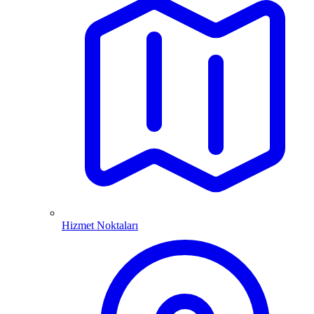
Hizmet Noktaları