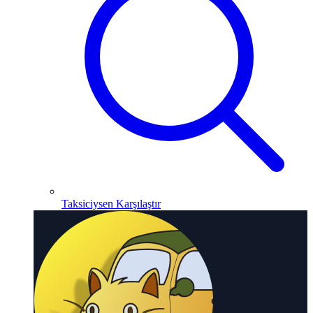
Taksiciysen Karşılaştır