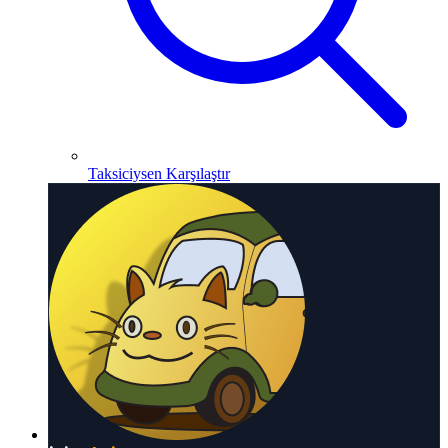
Taksiciysen Karşılaştır