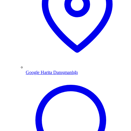
Google Harita Danışmanlığı