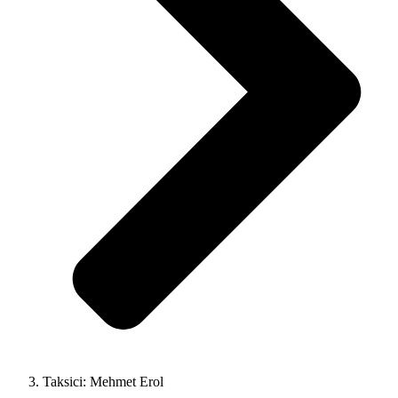
Taksici: Mehmet Erol