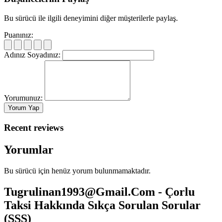
Bu sürücü ile ilgili deneyimini diğer müşterilerle paylaş.
Puanınız:
Adınız Soyadınız:
Yorumunuz:
Recent reviews
Yorumlar
Bu sürücü için henüz yorum bulunmamaktadır.
Tugrulinan1993@Gmail.Com
- Çorlu
Taksi Hakkında Sıkça Sorulan Sorular
(SSS)