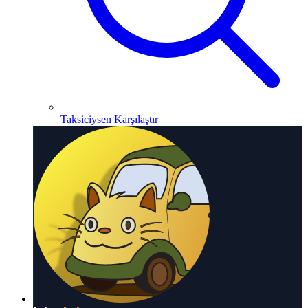
Taksiciysen Karşılaştır