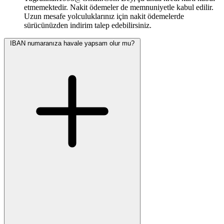
etmemektedir. Nakit ödemeler de memnuniyetle kabul edilir.
Uzun mesafe yolculuklarınız için nakit ödemelerde
sürücünüzden indirim talep edebilirsiniz.
IBAN numaranıza havale yapsam olur mu?