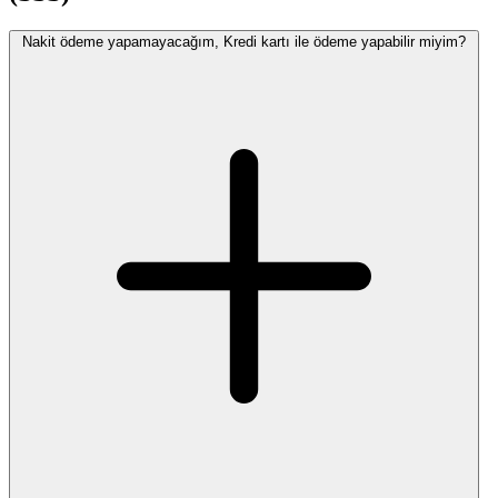
Nakit ödeme yapamayacağım, Kredi kartı ile ödeme yapabilir miyim?