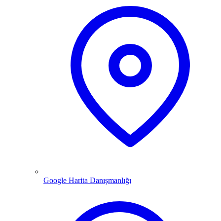
Google Harita Danışmanlığı