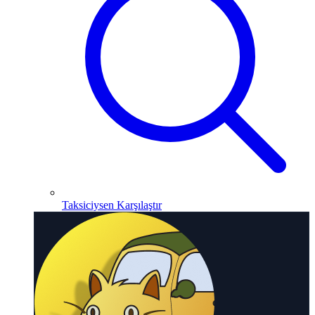
Taksiciysen Karşılaştır