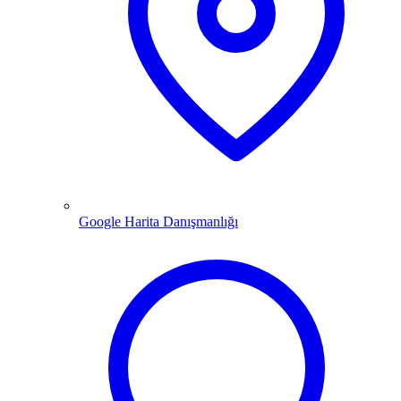
Google Harita Danışmanlığı