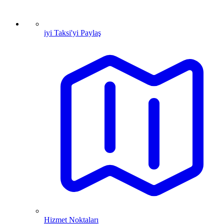
iyi Taksi'yi Paylaş
Hizmet Noktaları