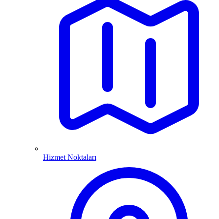
Hizmet Noktaları