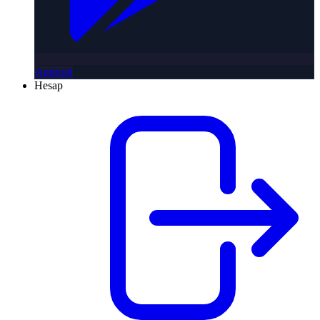
Android
Hesap