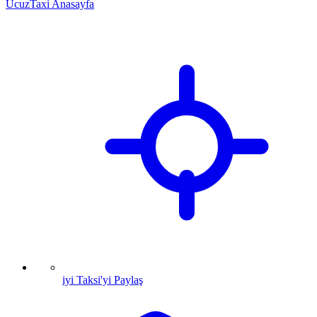
UcuzTaxi Anasayfa
iyi Taksi'yi Paylaş