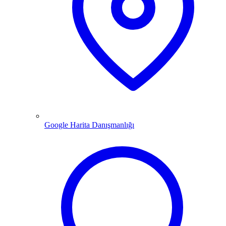
Google Harita Danışmanlığı