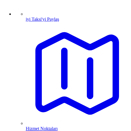
iyi Taksi'yi Paylaş
Hizmet Noktaları