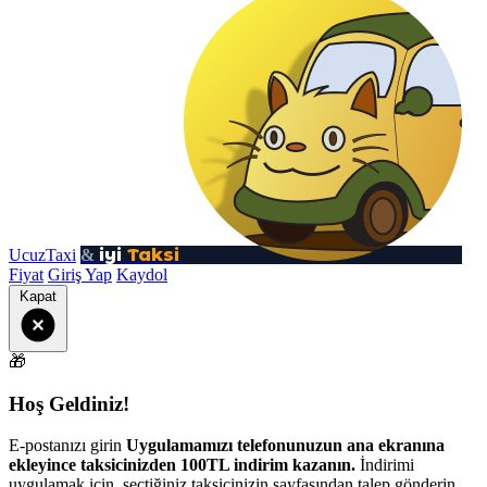
iyi
Taksi
UcuzTaxi
&
Fiyat
Giriş Yap
Kaydol
Kapat
🎁
Hoş Geldiniz!
E-postanızı girin
Uygulamamızı telefonunuzun ana ekranına
ekleyince taksicinizden 100TL indirim kazanın.
İndirimi
uygulamak için, seçtiğiniz taksicinizin sayfasından talep gönderin.