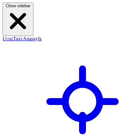
Close sidebar
UcuzTaxi Anasayfa