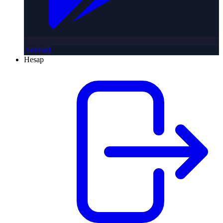
Android
Hesap