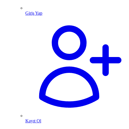
Giriş Yap
Kayıt Ol