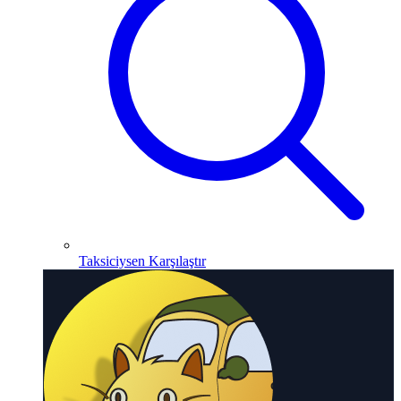
Taksiciysen Karşılaştır