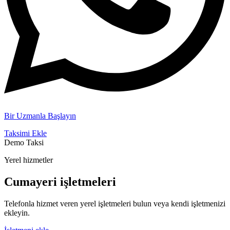
Bir Uzmanla Başlayın
Taksimi Ekle
Demo Taksi
Yerel hizmetler
Cumayeri işletmeleri
Telefonla hizmet veren yerel işletmeleri bulun veya kendi işletmenizi
ekleyin.