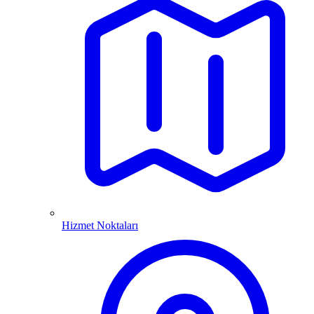
Hizmet Noktaları