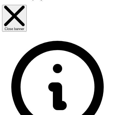
Close banner