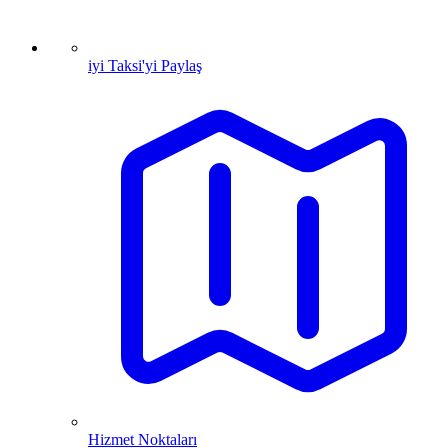
iyi Taksi'yi Paylaş
Hizmet Noktaları