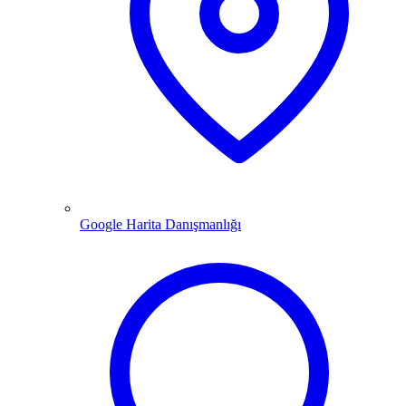
Google Harita Danışmanlığı