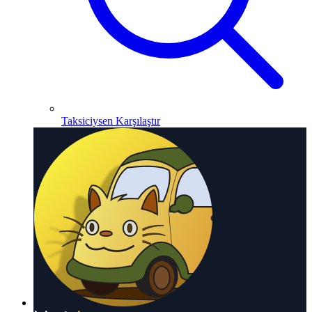
Taksiciysen Karşılaştır