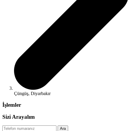
Çüngüş, Diyarbakır
İşlemler
Sizi Arayalım
Ara