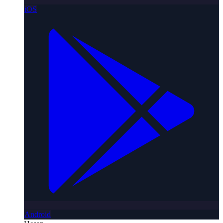
iOS
Android