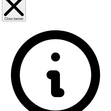
Close banner