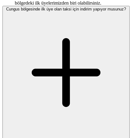
bölgedeki ilk üyelerimizden biri olabilirsiniz.
Cungus bölgesinde ilk üye olan taksi için indirim yapıyor musunuz?