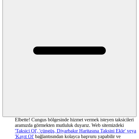
Elbette! Cungus bölgesinde hizmet vermek isteyen taksicileri
aramızda görmekten mutluluk duyarız. Web sitemizdeki
'Taksici Ol', 'çüngüş, Diyarbakır Haritasına Taksini Ekle' veya
'Kayıt Ol'
bağlantısından kolayca başvuru yapabilir ve