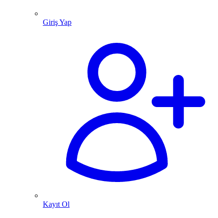
Giriş Yap
Kayıt Ol