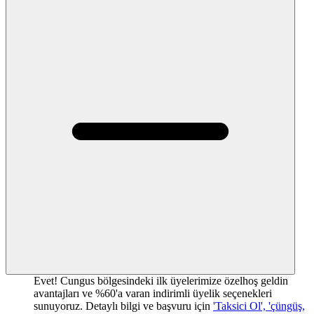
Evet! Cungus bölgesindeki ilk üyelerimize özelhoş geldin
avantajları ve %60'a varan indirimli üyelik seçenekleri
sunuyoruz. Detaylı bilgi ve başvuru için
'Taksici Ol', 'çüngüş,