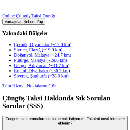
Online Çüngüş Taksi Durağı
Varsayılan Şehrim Yap
Yakındaki Bölgeler
Çermik, Diyarbakır
(~17.0 km)
Sivrice, Elazığ
(~19.9 km)
Doğanyol, Malatya
(~24.7 km)
Pütürge, Malatya
(~29.6 km)
Gerger, Adıyaman
(~31.7 km)
Ergani, Diyarbakır
(~36.7 km)
Siverek, Şanlıurfa
(~38.0 km)
Tüm Hizmet Noktalarını Gör
Çüngüş Taksi Hakkında Sık Sorulan
Sorular (SSS)
Cungus taksi aramalarında bulunmak istiyorum. Taksimi nasıl internete
eklerim?