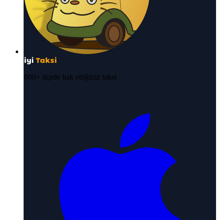
iyi
Taksi
800+ ilçede hak ettiğiniz taksi