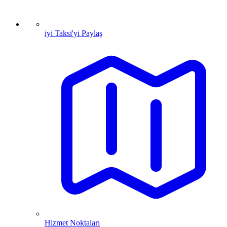
iyi Taksi'yi Paylaş
Hizmet Noktaları