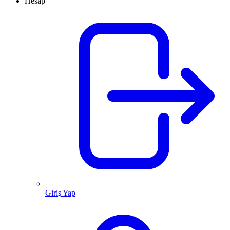
Hesap
Giriş Yap