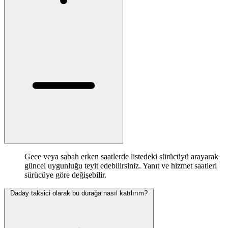
Gece veya sabah erken saatlerde listedeki sürücüyü arayarak
güncel uygunluğu teyit edebilirsiniz. Yanıt ve hizmet saatleri
sürücüye göre değişebilir.
Daday taksici olarak bu durağa nasıl katılırım?