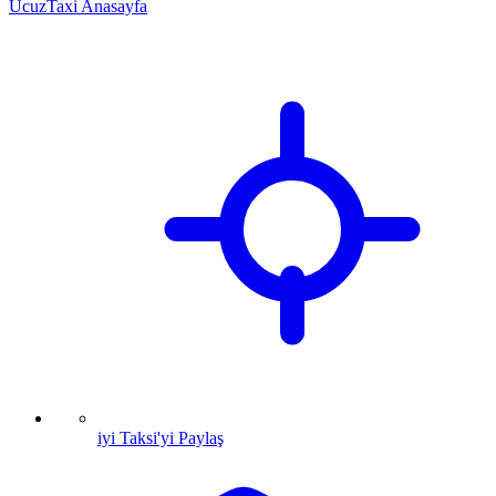
UcuzTaxi Anasayfa
iyi Taksi'yi Paylaş