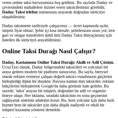
veren online taksi havuzumuza hoş geldiniz. Bu sayfada Daday ve
çevresindeki mahallelere hizmet veren taksicilerimizi görebilir,
Daday Taksi telefon
numarasını arayarak doğrudan sürücüye
ulaşabilirsiniz.
Daday taksimetre tarifesiyle çalışıyoruz — ücret kapınızda açılır,
sürpriz fiyat olmaz. Şehir içi kısa mesafe, şehirlerarası uzun yol, tren
garı ve otogar transferleri dahil tüm Daday Taksi ihtiyaçlarınız için
listeden ilk sürücüyü arayabilirsiniz.
Online Taksi Durağı Nasıl Çalışır?
Daday, Kastamonu Online Taksi Durağı: Akıllı ve Adil Çözüm.
UcuzTaxi olarak, Daday bölgesindeki taksicileri ve yolcuları bir
araya getiren modern bir platform sunuyoruz. Bu sayfa, bireysel
olarak reklam vermeye çalışan değerli taksici esnafımızın güçlerini
birleştirdiği dijital bir duraktır. Havuza katılan tüm taksiciler, reklam
bütçelerini birleştirerek Google'da daha görünür hale gelirler. Bu
sayede, 'taksi' arayan bir müşteri, doğrudan bu adil ve organize
listeye ulaşır. Her tıklama, sıradaki taksicinin en sona geçmesini
sağlayarak sistemin adaletini korur. Bu, hem yolcular için daha hızlı
hizmet hem de taksiciler için daha düşük maliyetli ve etkili bir
müşteri kazanma yöntemi demektir.