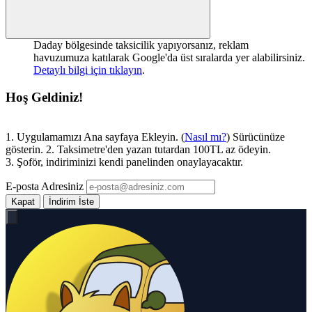
Daday bölgesinde taksicilik yapıyorsanız, reklam
havuzumuza katılarak Google'da üst sıralarda yer alabilirsiniz.
Detaylı bilgi için tıklayın
.
Hoş Geldiniz!
1. Uygulamamızı Ana sayfaya Ekleyin. (
Nasıl mı?
) Sürücünüze
gösterin. 2. Taksimetre'den yazan tutardan 100TL az ödeyin.
3. Şoför, indiriminizi kendi panelinden onaylayacaktır.
E-posta Adresiniz
Kapat
İndirim İste