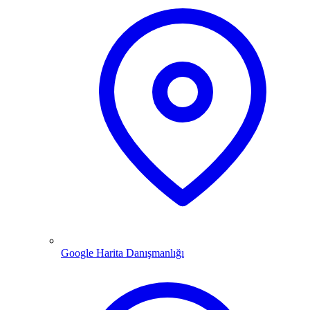
Google Harita Danışmanlığı