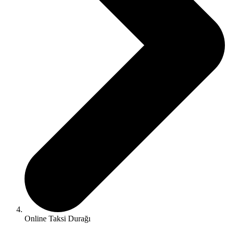
Online Taksi Durağı