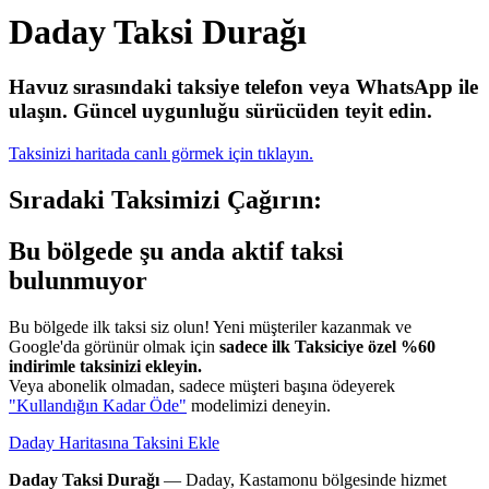
Daday Taksi Durağı
Havuz sırasındaki taksiye telefon veya WhatsApp ile
ulaşın.
Güncel uygunluğu sürücüden teyit edin.
Taksinizi haritada canlı görmek için tıklayın.
Sıradaki Taksimizi Çağırın:
Bu bölgede şu anda aktif taksi
bulunmuyor
Bu bölgede ilk taksi siz olun! Yeni müşteriler kazanmak ve
Google'da görünür olmak için
sadece ilk Taksiciye özel %60
indirimle taksinizi ekleyin.
Veya abonelik olmadan, sadece müşteri başına ödeyerek
"Kullandığın Kadar Öde"
modelimizi deneyin.
Daday Haritasına Taksini Ekle
Daday Taksi Durağı
— Daday, Kastamonu bölgesinde hizmet