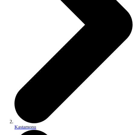
Kastamonu