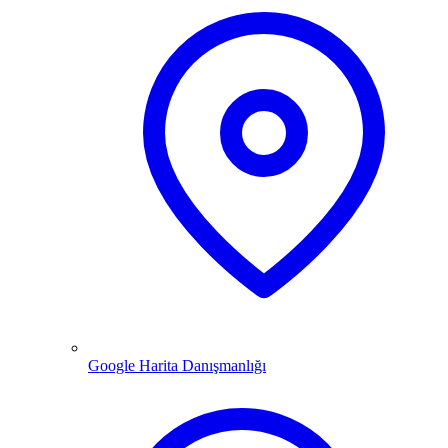
Google Harita Danışmanlığı