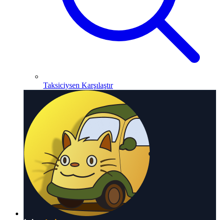
Taksiciysen Karşılaştır