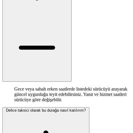
Gece veya sabah erken saatlerde listedeki sürücüyü arayarak
güncel uygunluğu teyit edebilirsiniz. Yanıt ve hizmet saatleri
sürücüye göre değişebilir.
Delice taksici olarak bu durağa nasıl katılırım?