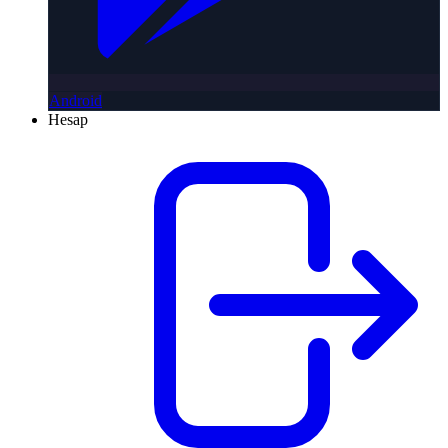
Android
Hesap