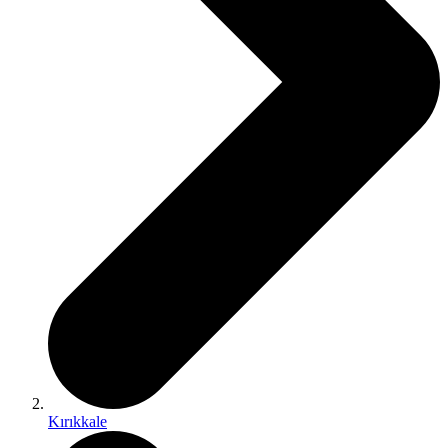
Kırıkkale