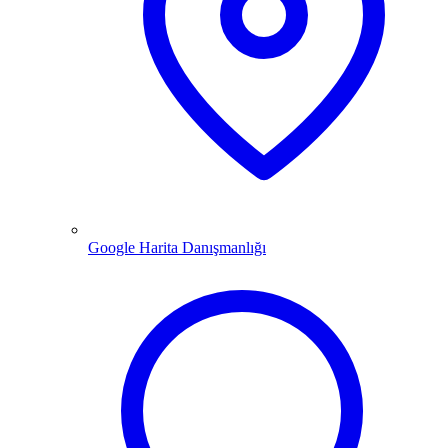
Google Harita Danışmanlığı