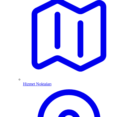
Hizmet Noktaları