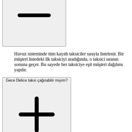
Havuz sisteminde tüm kayıtlı taksiciler sırayla listelenir. Bir
müşteri listedeki ilk taksiciyi aradığında, o taksici sıranın
sonuna geçer. Bu sayede her taksiciye eşit müşteri dağılımı
yapılır.
Gece Delice taksi çağırabilir miyim?