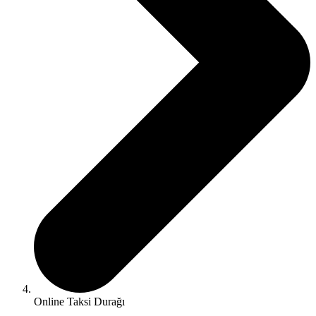
Online Taksi Durağı