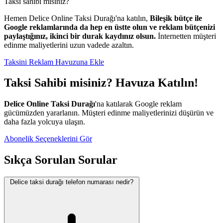
Taksi sahibi misiniz?
Hemen Delice Online Taksi Durağı'na katılın,
Bileşik bütçe ile
Google reklamlarında da hep en üstte olun ve reklam bütçenizi
paylaştığınız, ikinci bir durak kaydınız olsun.
İnternetten müşteri
edinme maliyetlerini uzun vadede azaltın.
Taksini Reklam Havuzuna Ekle
Taksi Sahibi misiniz? Havuza Katılın!
Delice Online Taksi Durağı
'na katılarak Google reklam
gücümüzden yararlanın. Müşteri edinme maliyetlerinizi düşürün ve
daha fazla yolcuya ulaşın.
Abonelik Seçeneklerini Gör
Sıkça Sorulan Sorular
Delice taksi durağı telefon numarası nedir?