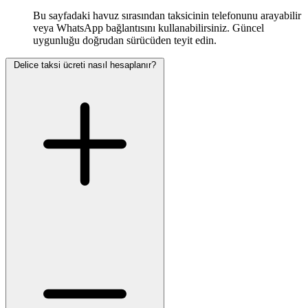
Bu sayfadaki havuz sırasından taksicinin telefonunu arayabilir
veya WhatsApp bağlantısını kullanabilirsiniz. Güncel
uygunluğu doğrudan sürücüden teyit edin.
Delice taksi ücreti nasıl hesaplanır?