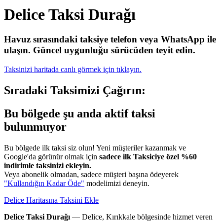
Delice Taksi Durağı
Havuz sırasındaki taksiye telefon veya WhatsApp ile
ulaşın.
Güncel uygunluğu sürücüden teyit edin.
Taksinizi haritada canlı görmek için tıklayın.
Sıradaki Taksimizi Çağırın:
Bu bölgede şu anda aktif taksi
bulunmuyor
Bu bölgede ilk taksi siz olun! Yeni müşteriler kazanmak ve
Google'da görünür olmak için
sadece ilk Taksiciye özel %60
indirimle taksinizi ekleyin.
Veya abonelik olmadan, sadece müşteri başına ödeyerek
"Kullandığın Kadar Öde"
modelimizi deneyin.
Delice Haritasına Taksini Ekle
Delice Taksi Durağı
— Delice, Kırıkkale bölgesinde hizmet veren