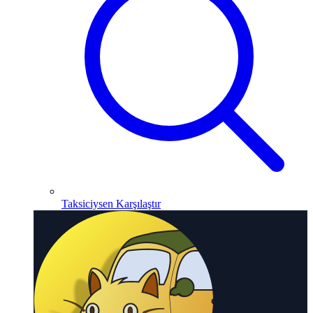
Taksiciysen Karşılaştır