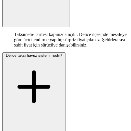
Taksimetre tarifesi kapınızda açılır. Delice ilçesinde mesafeye
göre ücretlendirme yapılır, sürpriz fiyat çıkmaz. Şehirlerarası
sabit fiyat için sürücüye danışabilirsiniz.
Delice taksi havuz sistemi nedir?