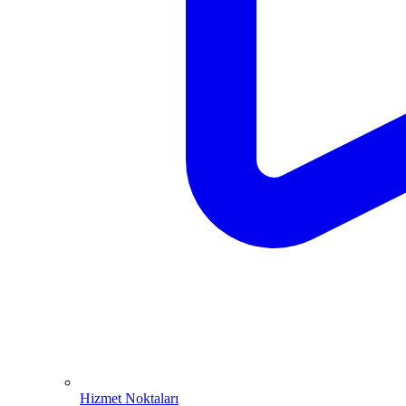
Hizmet Noktaları