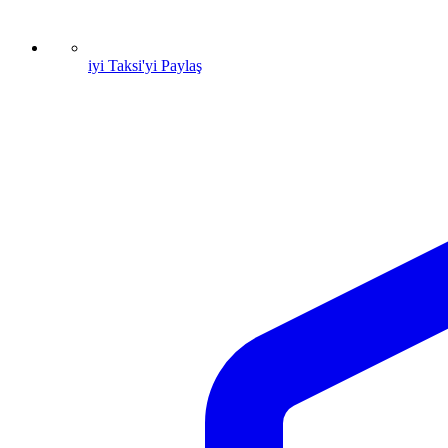
iyi Taksi'yi Paylaş