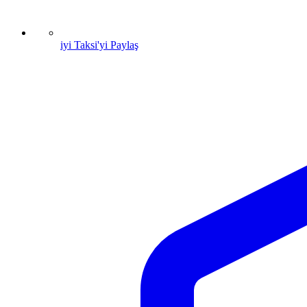
iyi Taksi'yi Paylaş