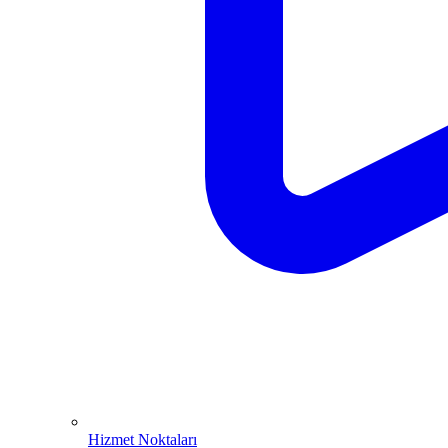
Hizmet Noktaları