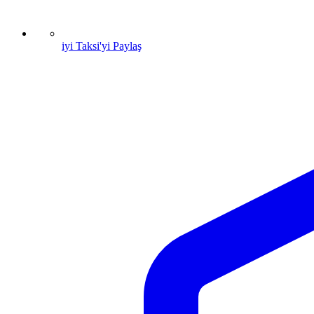
iyi Taksi'yi Paylaş