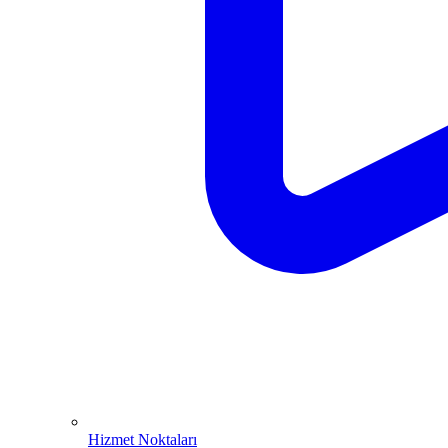
Hizmet Noktaları