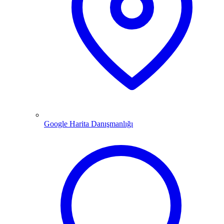
Google Harita Danışmanlığı