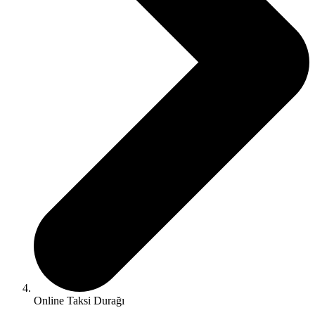
Online Taksi Durağı