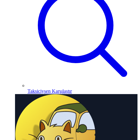
Taksiciysen Karşılaştır