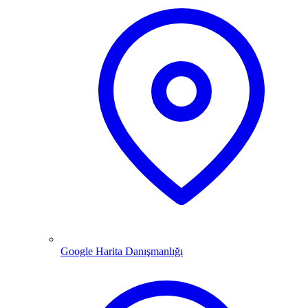
Google Harita Danışmanlığı