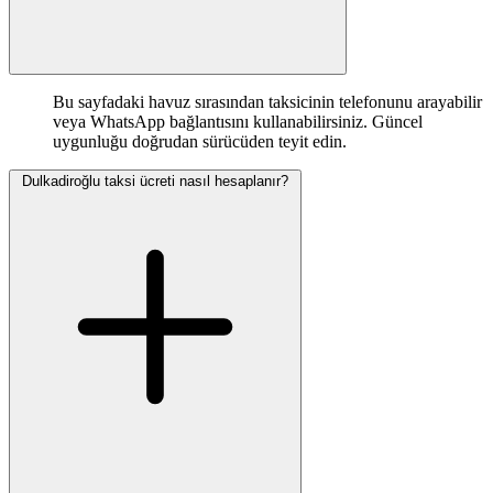
Bu sayfadaki havuz sırasından taksicinin telefonunu arayabilir
veya WhatsApp bağlantısını kullanabilirsiniz. Güncel
uygunluğu doğrudan sürücüden teyit edin.
Dulkadiroğlu taksi ücreti nasıl hesaplanır?