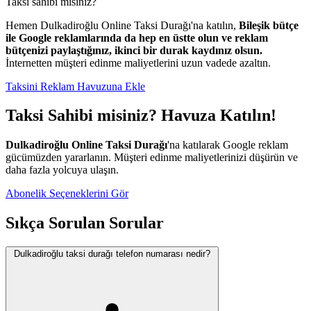
Taksi sahibi misiniz?
Hemen Dulkadiroğlu Online Taksi Durağı'na katılın,
Bileşik bütçe
ile Google reklamlarında da hep en üstte olun ve reklam
bütçenizi paylaştığınız, ikinci bir durak kaydınız olsun.
İnternetten müşteri edinme maliyetlerini uzun vadede azaltın.
Taksini Reklam Havuzuna Ekle
Taksi Sahibi misiniz? Havuza Katılın!
Dulkadiroğlu Online Taksi Durağı
'na katılarak Google reklam
gücümüzden yararlanın. Müşteri edinme maliyetlerinizi düşürün ve
daha fazla yolcuya ulaşın.
Abonelik Seçeneklerini Gör
Sıkça Sorulan Sorular
Dulkadiroğlu taksi durağı telefon numarası nedir?