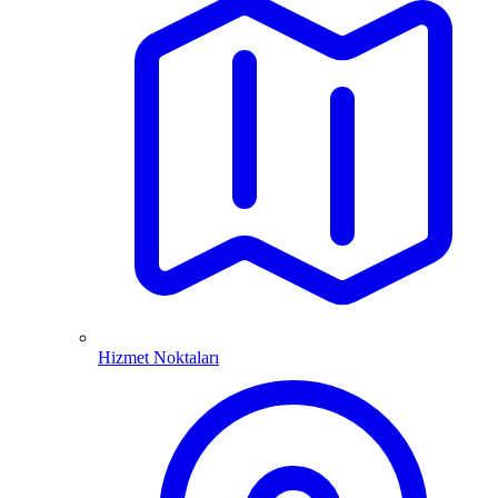
Hizmet Noktaları