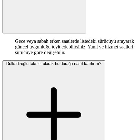
Gece veya sabah erken saatlerde listedeki sürücüyü arayarak
güncel uygunluğu teyit edebilirsiniz. Yanıt ve hizmet saatleri
sürücüye göre değişebilir.
Dulkadiroğlu taksici olarak bu durağa nasıl katılırım?