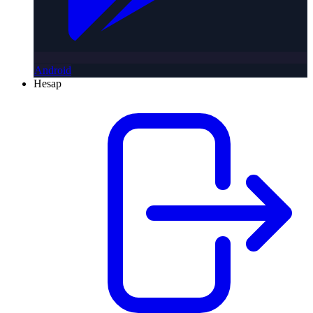
Android
Hesap