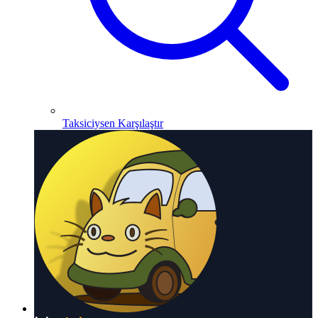
Taksiciysen Karşılaştır