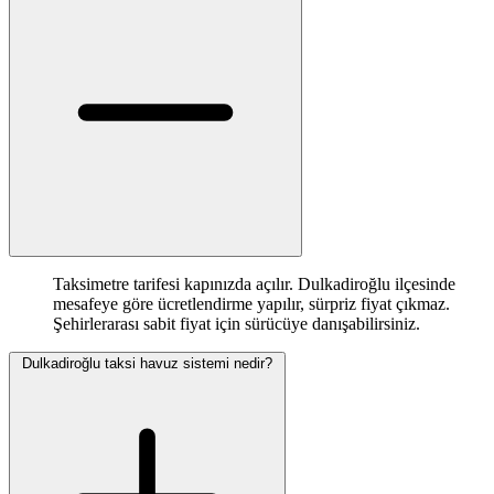
Taksimetre tarifesi kapınızda açılır. Dulkadiroğlu ilçesinde
mesafeye göre ücretlendirme yapılır, sürpriz fiyat çıkmaz.
Şehirlerarası sabit fiyat için sürücüye danışabilirsiniz.
Dulkadiroğlu taksi havuz sistemi nedir?