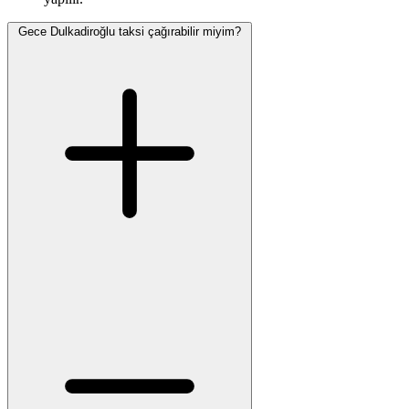
Gece Dulkadiroğlu taksi çağırabilir miyim?