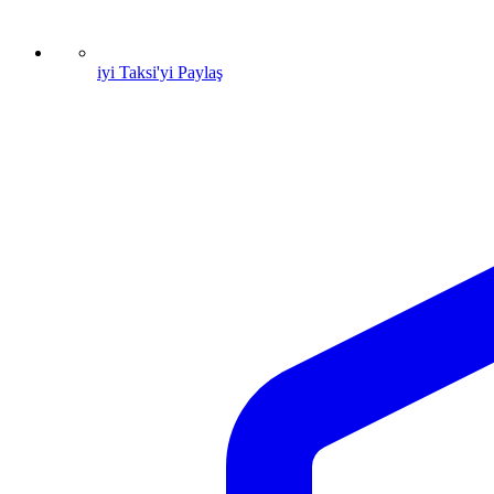
iyi Taksi'yi Paylaş