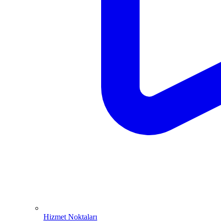
Hizmet Noktaları