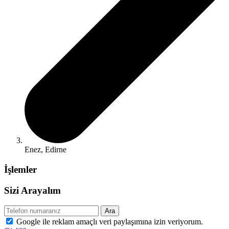
Enez, Edirne
İşlemler
Sizi Arayalım
Ara
Google ile reklam amaçlı veri paylaşımına izin veriyorum.