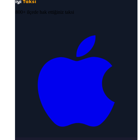
iyi
Taksi
800+ ilçede hak ettiğiniz taksi