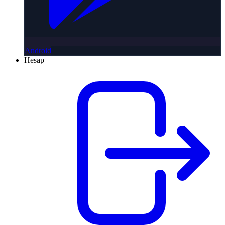
Android
Hesap