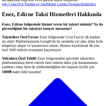
Oto Çekici
Yol Yardım ve Akü
Mobil Lastikçi
Tesisatçı
Elektrikçi
Enez, Edirne Taksi Hizmetleri Hakkında
Enez, Edirne bölgesinde hizmet veren bir taksici misiniz? Ya da
güvendiğiniz bir taksiciyi tanıyor musunuz?
Taksicilere Özel Fırsat:
Enez bölgesinde UcuzTaxi'ye ilk katılan
siz olun! Platformumuzla Google'da ön sıralarda yer alın, daha fazla
müşteriye ulaşın ve kazancınızı artırın. Hemen kaydolarak ilk yıla
özel %60 indirim avantajını kaçırmayın!
Yolculara Özel Teklif:
Enez bölgesindeki güvenilir taksicileri
platformumuza davet ederek hem onların daha çok kazanmasına
yardımcı olun, hem de yönlendirdiğiniz her başarılı üyelik için
1000₺
nakit ödül kazanın!