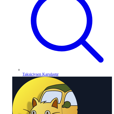
Taksiciysen Karşılaştır