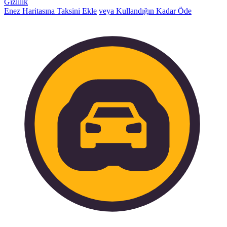
Gizlilik
Enez Haritasına Taksini Ekle
veya Kullandığın Kadar Öde