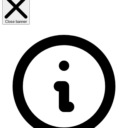
Close banner