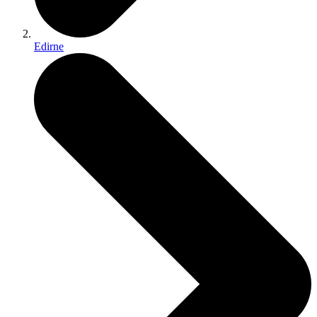
Edirne