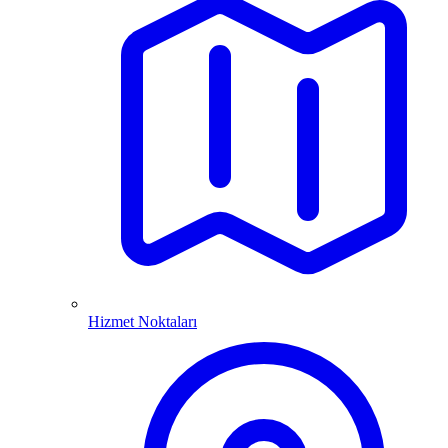
Hizmet Noktaları