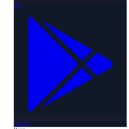
iOS
Android