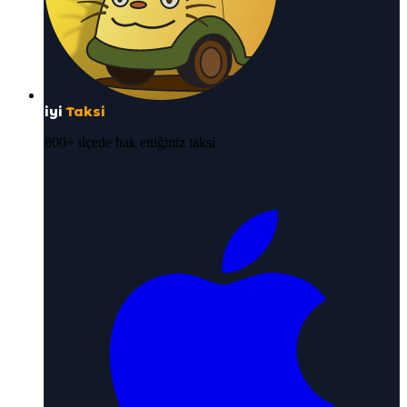
iyi
Taksi
800+ ilçede hak ettiğiniz taksi