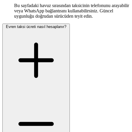
Bu sayfadaki havuz sırasından taksicinin telefonunu arayabilir
veya WhatsApp bağlantısını kullanabilirsiniz. Güncel
uygunluğu doğrudan sürücüden teyit edin.
Evren taksi ücreti nasıl hesaplanır?