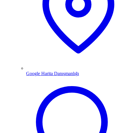
Google Harita Danışmanlığı