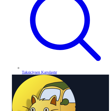
Taksiciysen Karşılaştır