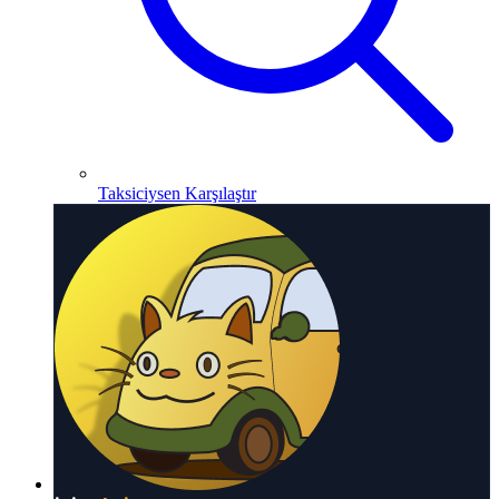
Taksiciysen Karşılaştır