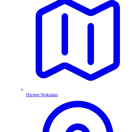
Hizmet Noktaları