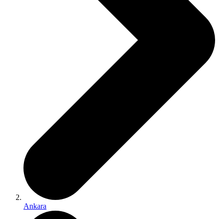
Ankara