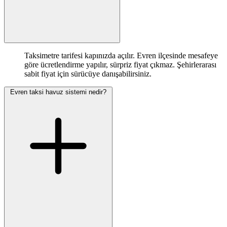
Taksimetre tarifesi kapınızda açılır. Evren ilçesinde mesafeye
göre ücretlendirme yapılır, sürpriz fiyat çıkmaz. Şehirlerarası
sabit fiyat için sürücüye danışabilirsiniz.
Evren taksi havuz sistemi nedir?