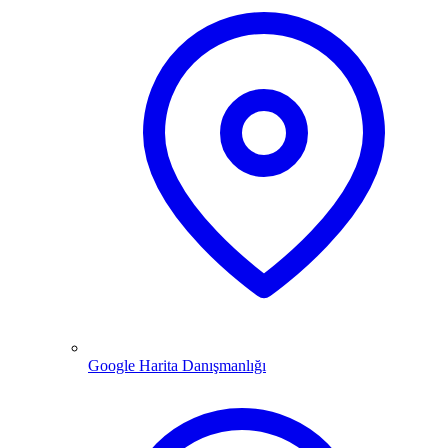
Google Harita Danışmanlığı