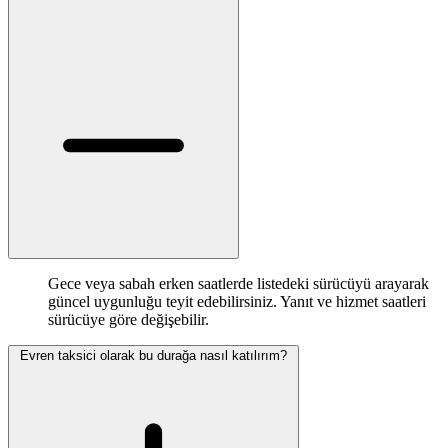
Gece veya sabah erken saatlerde listedeki sürücüyü arayarak
güncel uygunluğu teyit edebilirsiniz. Yanıt ve hizmet saatleri
sürücüye göre değişebilir.
Evren taksici olarak bu durağa nasıl katılırım?