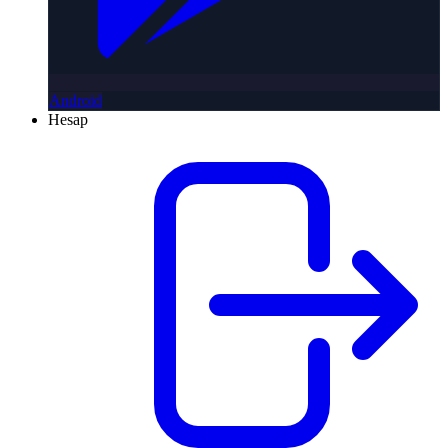
Android
Hesap