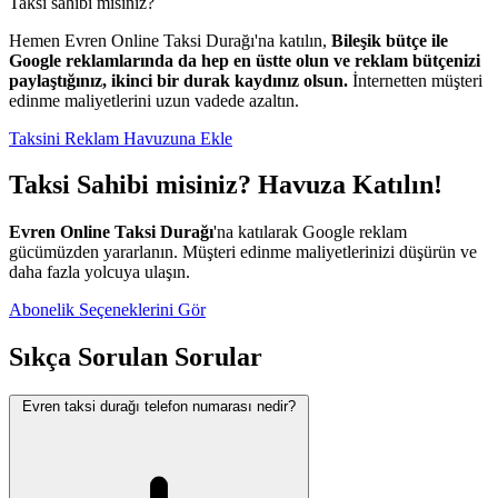
Taksi sahibi misiniz?
Hemen Evren Online Taksi Durağı'na katılın,
Bileşik bütçe ile
Google reklamlarında da hep en üstte olun ve reklam bütçenizi
paylaştığınız, ikinci bir durak kaydınız olsun.
İnternetten müşteri
edinme maliyetlerini uzun vadede azaltın.
Taksini Reklam Havuzuna Ekle
Taksi Sahibi misiniz? Havuza Katılın!
Evren Online Taksi Durağı
'na katılarak Google reklam
gücümüzden yararlanın. Müşteri edinme maliyetlerinizi düşürün ve
daha fazla yolcuya ulaşın.
Abonelik Seçeneklerini Gör
Sıkça Sorulan Sorular
Evren taksi durağı telefon numarası nedir?