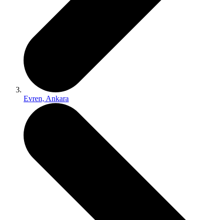
Evren, Ankara