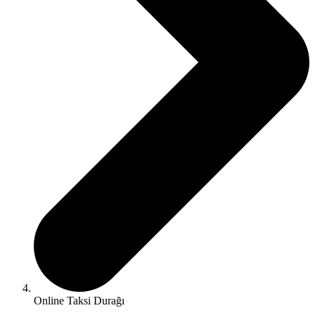
Online Taksi Durağı