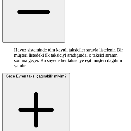
Havuz sisteminde tüm kayıtlı taksiciler sırayla listelenir. Bir
müşteri listedeki ilk taksiciyi aradığında, o taksici sıranın
sonuna geçer. Bu sayede her taksiciye eşit müşteri dağılımı
yapılır.
Gece Evren taksi çağırabilir miyim?