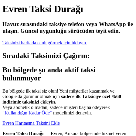
Evren Taksi Durağı
Havuz sırasındaki taksiye telefon veya WhatsApp ile
ulaşın.
Güncel uygunluğu sürücüden teyit edin.
Taksinizi haritada canlı görmek için tıklayın.
Sıradaki Taksimizi Çağırın:
Bu bölgede şu anda aktif taksi
bulunmuyor
Bu bölgede ilk taksi siz olun! Yeni müşteriler kazanmak ve
Google'da görünür olmak için
sadece ilk Taksiciye özel %60
indirimle taksinizi ekleyin.
Veya abonelik olmadan, sadece müşteri başına ödeyerek
"Kullandığın Kadar Öde"
modelimizi deneyin.
Evren Haritasına Taksini Ekle
Evren Taksi Durağı
— Evren, Ankara bölgesinde hizmet veren