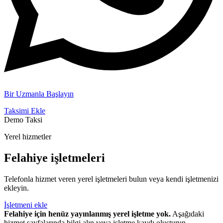
Bir Uzmanla Başlayın
Taksimi Ekle
Demo Taksi
Yerel hizmetler
Felahiye işletmeleri
Telefonla hizmet veren yerel işletmeleri bulun veya kendi işletmenizi
ekleyin.
İşletmeni ekle
Felahiye için henüz yayınlanmış yerel işletme yok.
Aşağıdaki
hizmet sayfalarında bilgi alın veya işletme kaydı oluşturun.