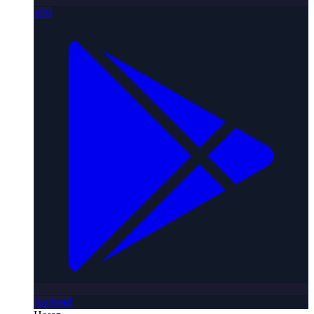
iOS
Android