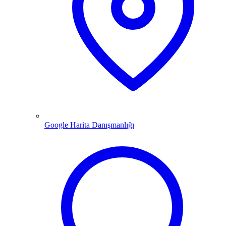
Google Harita Danışmanlığı