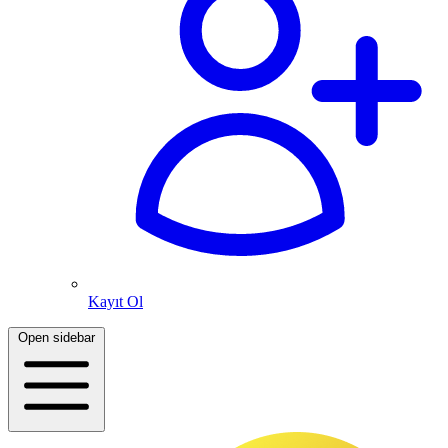
Kayıt Ol
Open sidebar