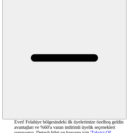
Evet! Felahiye bölgesindeki ilk üyelerimize özelhoş geldin
avantajları ve %60'a varan indirimli üyelik seçenekleri
sunuyoruz. Detaylı bilgi ve başvuru için
'Taksici Ol',