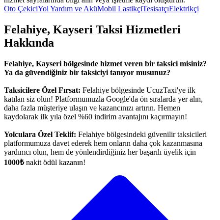
Oto Çekici
Yol Yardım ve Akü
Mobil Lastikçi
Tesisatçı
Elektrikçi
Felahiye, Kayseri Taksi Hizmetleri
Hakkında
Felahiye, Kayseri bölgesinde hizmet veren bir taksici misiniz?
Ya da güvendiğiniz bir taksiciyi tanıyor musunuz?
Taksicilere Özel Fırsat:
Felahiye bölgesinde UcuzTaxi'ye ilk
katılan siz olun! Platformumuzla Google'da ön sıralarda yer alın,
daha fazla müşteriye ulaşın ve kazancınızı artırın. Hemen
kaydolarak ilk yıla özel %60 indirim avantajını kaçırmayın!
Yolculara Özel Teklif:
Felahiye bölgesindeki güvenilir taksicileri
platformumuza davet ederek hem onların daha çok kazanmasına
yardımcı olun, hem de yönlendirdiğiniz her başarılı üyelik için
1000₺
nakit ödül kazanın!