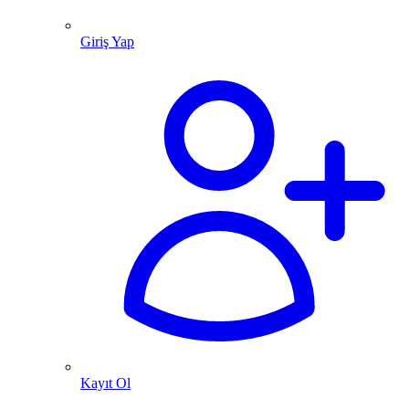
Giriş Yap
Kayıt Ol