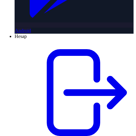
Android
Hesap