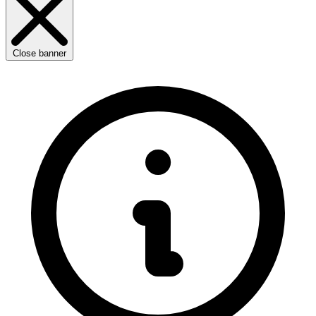
Close banner