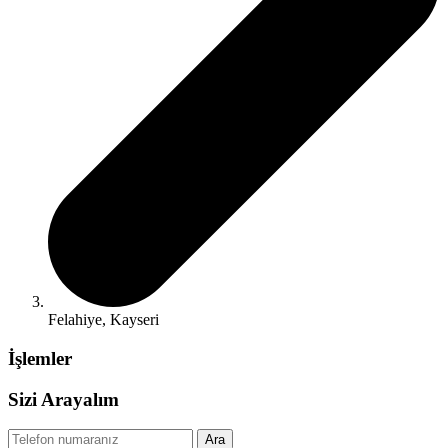
Felahiye, Kayseri
İşlemler
Sizi Arayalım
Ara