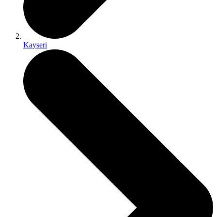
Kayseri