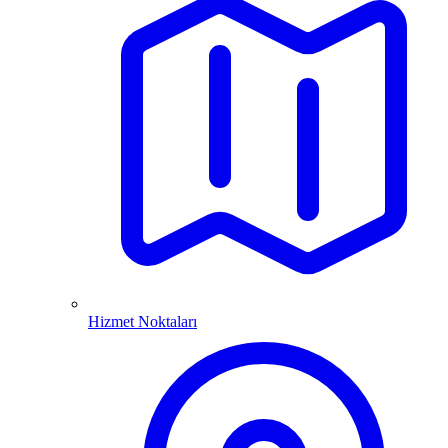
Hizmet Noktaları