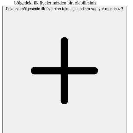
bölgedeki ilk üyelerimizden biri olabilirsiniz.
Felahiye bölgesinde ilk üye olan taksi için indirim yapıyor musunuz?