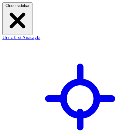
Close sidebar
UcuzTaxi Anasayfa