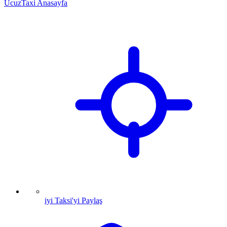
UcuzTaxi Anasayfa
iyi Taksi'yi Paylaş