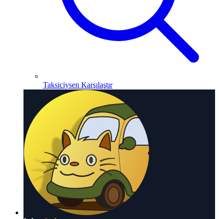
Taksiciysen Karşılaştır