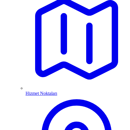
Hizmet Noktaları