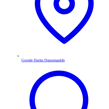
Google Harita Danışmanlığı