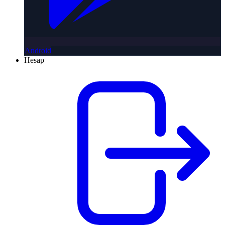
Android
Hesap