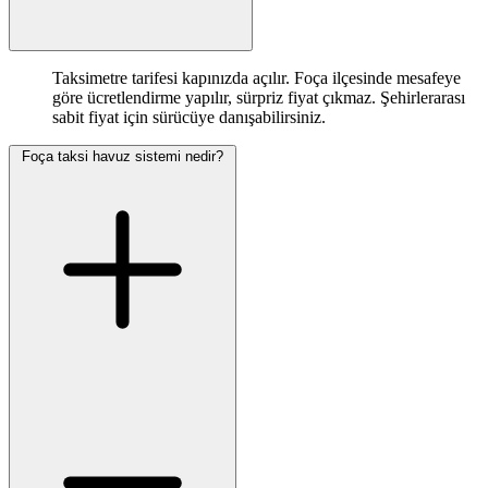
Taksimetre tarifesi kapınızda açılır. Foça ilçesinde mesafeye
göre ücretlendirme yapılır, sürpriz fiyat çıkmaz. Şehirlerarası
sabit fiyat için sürücüye danışabilirsiniz.
Foça taksi havuz sistemi nedir?