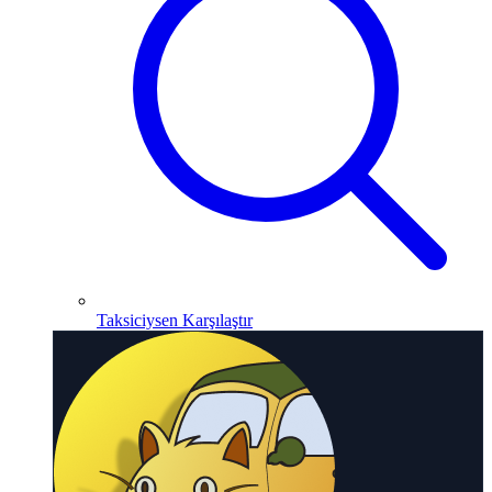
Taksiciysen Karşılaştır