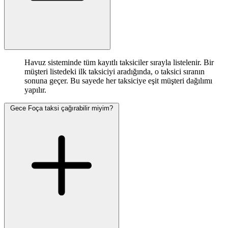
Havuz sisteminde tüm kayıtlı taksiciler sırayla listelenir. Bir
müşteri listedeki ilk taksiciyi aradığında, o taksici sıranın
sonuna geçer. Bu sayede her taksiciye eşit müşteri dağılımı
yapılır.
Gece Foça taksi çağırabilir miyim?