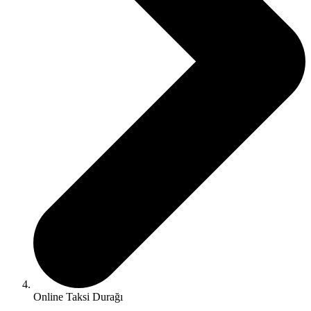
Online Taksi Durağı