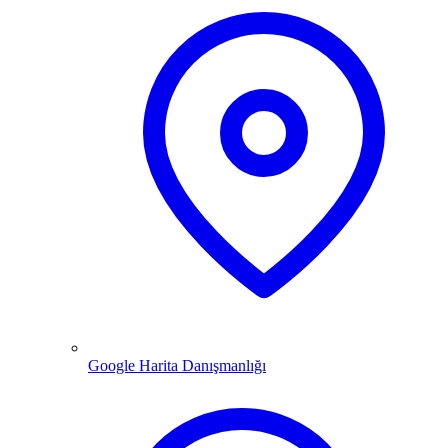
Google Harita Danışmanlığı