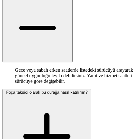
Gece veya sabah erken saatlerde listedeki sürücüyü arayarak
güncel uygunluğu teyit edebilirsiniz. Yanıt ve hizmet saatleri
sürücüye göre değişebilir.
Foça taksici olarak bu durağa nasıl katılırım?