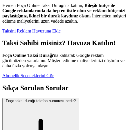
Hemen Foça Online Taksi Durağı'na katılın,
Bileşik bütçe ile
Google reklamlarında da hep en üstte olun ve reklam bütçenizi
paylaştığınız, ikinci bir durak kaydınız olsun.
İnternetten müşteri
edinme maliyetlerini uzun vadede azaltın.
Taksini Reklam Havuzuna Ekle
Taksi Sahibi misiniz? Havuza Katılın!
Foça Online Taksi Durağı
'na katılarak Google reklam
gücümüzden yararlanın. Müşteri edinme maliyetlerinizi düşürün ve
daha fazla yolcuya ulaşın.
Abonelik Seçeneklerini Gör
Sıkça Sorulan Sorular
Foça taksi durağı telefon numarası nedir?