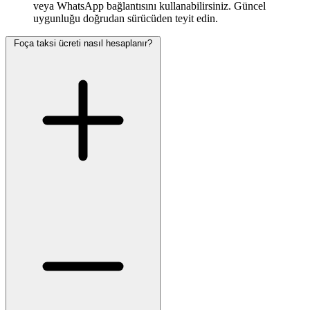
veya WhatsApp bağlantısını kullanabilirsiniz. Güncel
uygunluğu doğrudan sürücüden teyit edin.
Foça taksi ücreti nasıl hesaplanır?