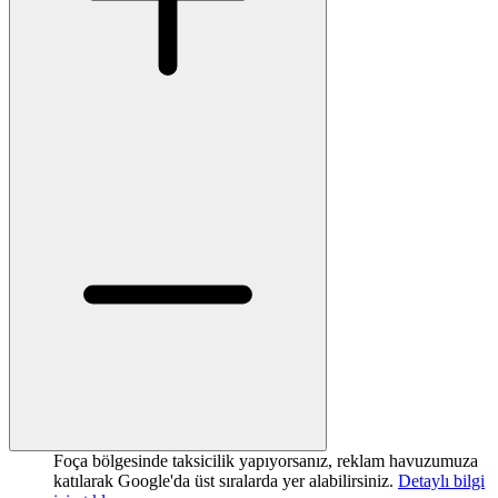
Foça bölgesinde taksicilik yapıyorsanız, reklam havuzumuza
katılarak Google'da üst sıralarda yer alabilirsiniz.
Detaylı bilgi