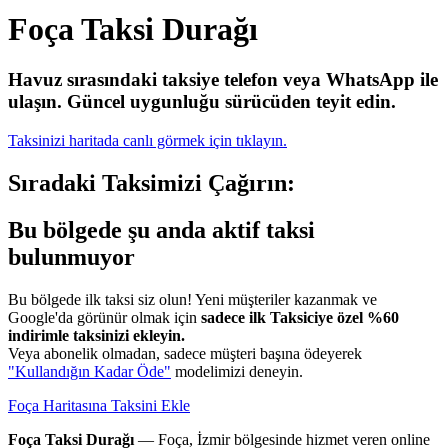
Foça Taksi Durağı
Havuz sırasındaki taksiye telefon veya WhatsApp ile
ulaşın.
Güncel uygunluğu sürücüden teyit edin.
Taksinizi haritada canlı görmek için tıklayın.
Sıradaki Taksimizi Çağırın:
Bu bölgede şu anda aktif taksi
bulunmuyor
Bu bölgede ilk taksi siz olun! Yeni müşteriler kazanmak ve
Google'da görünür olmak için
sadece ilk Taksiciye özel %60
indirimle taksinizi ekleyin.
Veya abonelik olmadan, sadece müşteri başına ödeyerek
"Kullandığın Kadar Öde"
modelimizi deneyin.
Foça Haritasına Taksini Ekle
Foça Taksi Durağı
— Foça, İzmir bölgesinde hizmet veren online