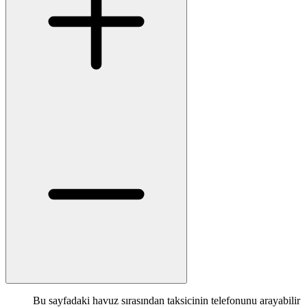
Bu sayfadaki havuz sırasından taksicinin telefonunu arayabilir