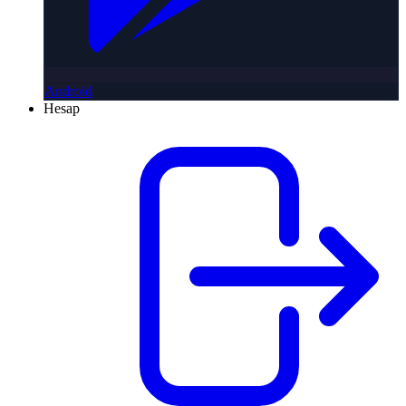
Android
Hesap