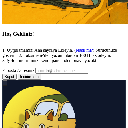
Hoş Geldiniz!
1. Uygulamamızı Ana sayfaya Ekleyin. (
Nasıl mı?
) Sürücünüze
gösterin. 2. Taksimetre'den yazan tutardan 100TL az ödeyin.
3. Şoför, indiriminizi kendi panelinden onaylayacaktır.
E-posta Adresiniz
Kapat
İndirim İste