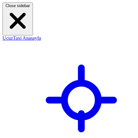
Close sidebar
UcuzTaxi Anasayfa