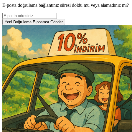
E-posta doğrulama bağlantınız süresi doldu mu veya alamadınız mı?