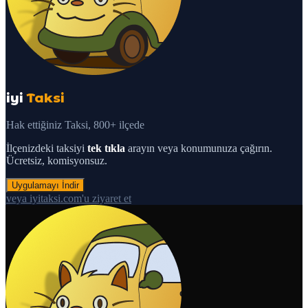
iyi
Taksi
Hak ettiğiniz Taksi, 800+ ilçede
İlçenizdeki taksiyi
tek tıkla
arayın veya konumunuza çağırın.
Ücretsiz, komisyonsuz.
Uygulamayı İndir
veya iyitaksi.com'u ziyaret et