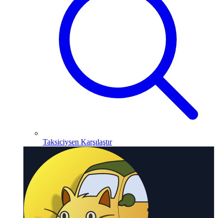
Taksiciysen Karşılaştır