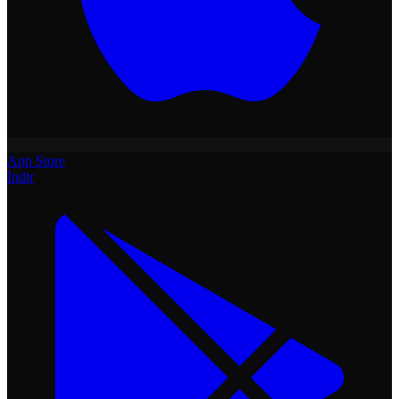
App Store
İndir