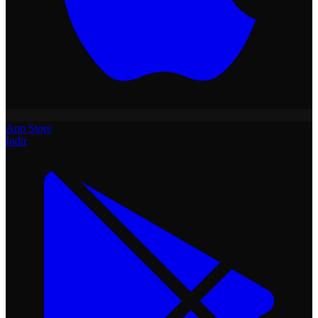
App Store
İndir