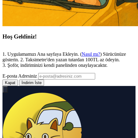
Hoş Geldiniz!
1. Uygulamamızı Ana sayfaya Ekleyin. (
Nasıl mı?
) Sürücünüze
gösterin. 2. Taksimetre'den yazan tutardan 100TL az ödeyin.
3. Şoför, indiriminizi kendi panelinden onaylayacaktır.
E-posta Adresiniz
Kapat
İndirim İste