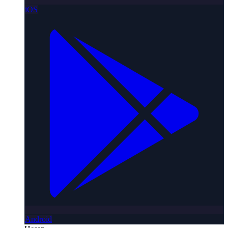
iOS
Android