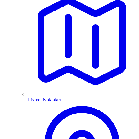
Hizmet Noktaları