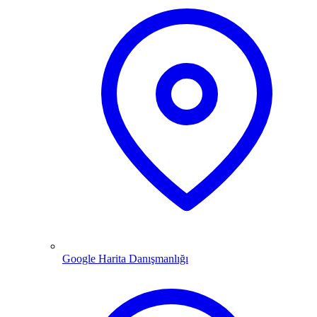
Google Harita Danışmanlığı