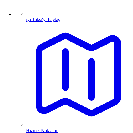
iyi Taksi'yi Paylaş
Hizmet Noktaları