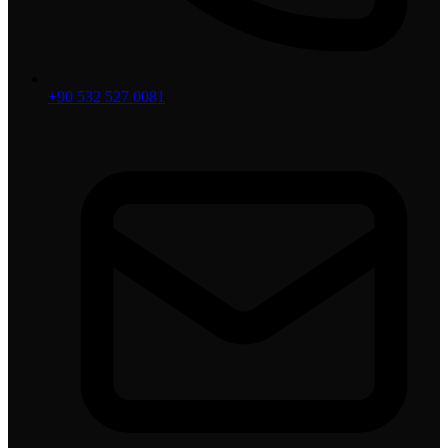
+90 532 527 0081