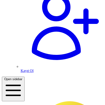
Kayıt Ol
Open sidebar