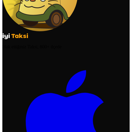
iyi
Taksi
Hak ettiğiniz Taksi, 800+ ilçede