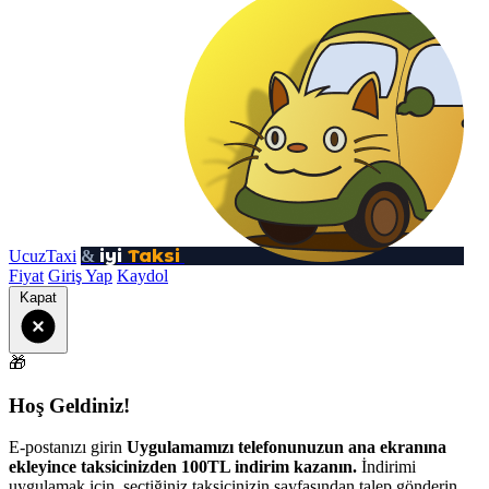
iyi
Taksi
UcuzTaxi
&
Fiyat
Giriş Yap
Kaydol
Kapat
🎁
Hoş Geldiniz!
E-postanızı girin
Uygulamamızı telefonunuzun ana ekranına
ekleyince taksicinizden 100TL indirim kazanın.
İndirimi
uygulamak için, seçtiğiniz taksicinizin sayfasından talep gönderin.