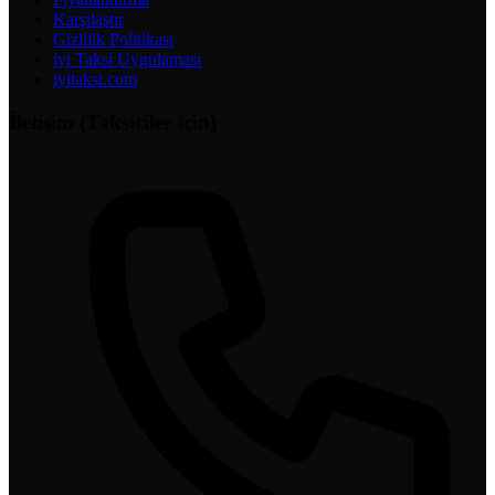
Karşılaştır
Gizlilik Politikası
iyi Taksi Uygulaması
iyitaksi.com
İletişim (Taksiciler için)