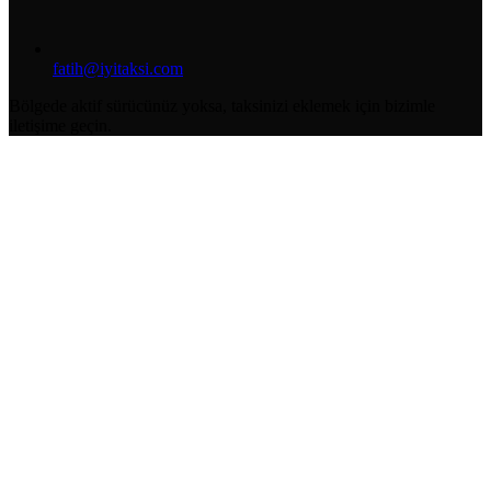
fatih@iyitaksi.com
Bölgede aktif sürücünüz yoksa, taksinizi eklemek için bizimle
iletişime geçin.