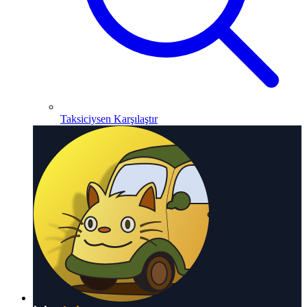
Taksiciysen Karşılaştır