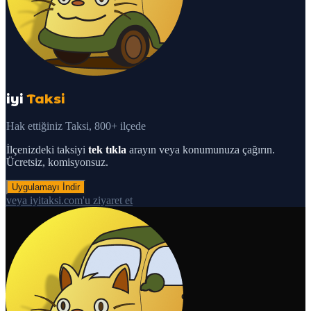
iyi
Taksi
Hak ettiğiniz Taksi, 800+ ilçede
İlçenizdeki taksiyi
tek tıkla
arayın veya konumunuza çağırın.
Ücretsiz, komisyonsuz.
Uygulamayı İndir
veya iyitaksi.com'u ziyaret et