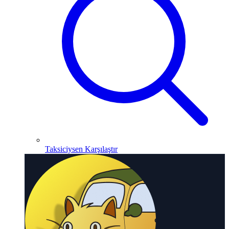
Taksiciysen Karşılaştır