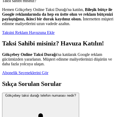
Taksi sahibi misiniz?
Hemen Gökçebey Online Taksi Durağı'na katılın,
Bileşik bütçe ile
Google reklamlarında da hep en üstte olun ve reklam bütçenizi
paylaştığınız, ikinci bir durak kaydınız olsun.
İnternetten müşteri
edinme maliyetlerini uzun vadede azaltın.
Taksini Reklam Havuzuna Ekle
Taksi Sahibi misiniz? Havuza Katılın!
Gökçebey Online Taksi Durağı
'na katılarak Google reklam
gücümüzden yararlanın. Müşteri edinme maliyetlerinizi düşürün ve
daha fazla yolcuya ulaşın.
Abonelik Seçeneklerini Gör
Sıkça Sorulan Sorular
Gökçebey taksi durağı telefon numarası nedir?