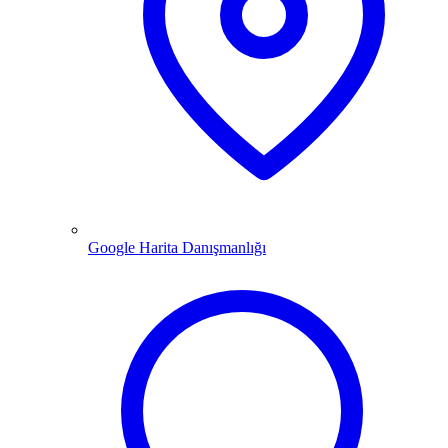
Google Harita Danışmanlığı