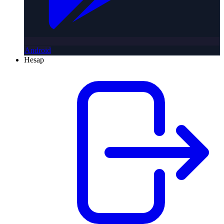
Android
Hesap