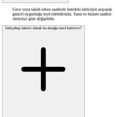
Gece veya sabah erken saatlerde listedeki sürücüyü arayarak
güncel uygunluğu teyit edebilirsiniz. Yanıt ve hizmet saatleri
sürücüye göre değişebilir.
Gökçebey taksici olarak bu durağa nasıl katılırım?