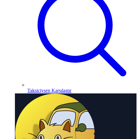
Taksiciysen Karşılaştır