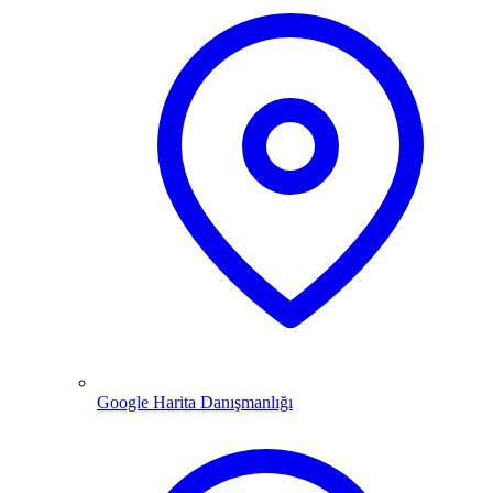
Google Harita Danışmanlığı