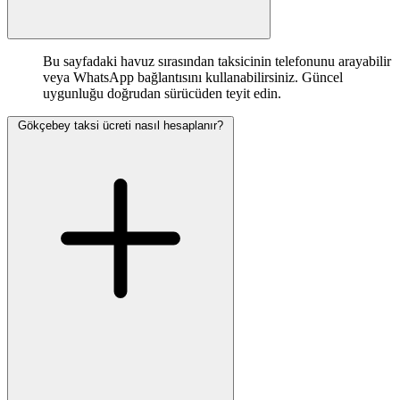
Bu sayfadaki havuz sırasından taksicinin telefonunu arayabilir
veya WhatsApp bağlantısını kullanabilirsiniz. Güncel
uygunluğu doğrudan sürücüden teyit edin.
Gökçebey taksi ücreti nasıl hesaplanır?