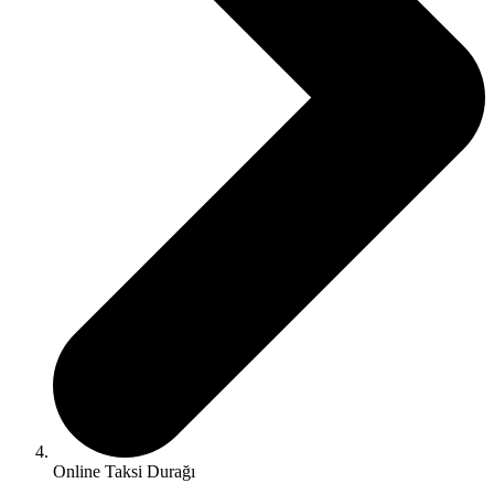
Online Taksi Durağı