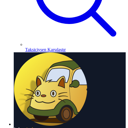
Taksiciysen Karşılaştır