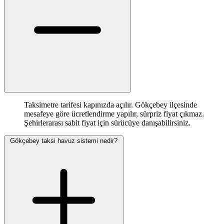
Taksimetre tarifesi kapınızda açılır. Gökçebey ilçesinde
mesafeye göre ücretlendirme yapılır, sürpriz fiyat çıkmaz.
Şehirlerarası sabit fiyat için sürücüye danışabilirsiniz.
Gökçebey taksi havuz sistemi nedir?