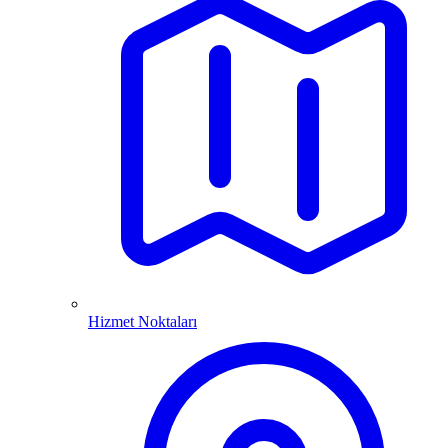
Hizmet Noktaları