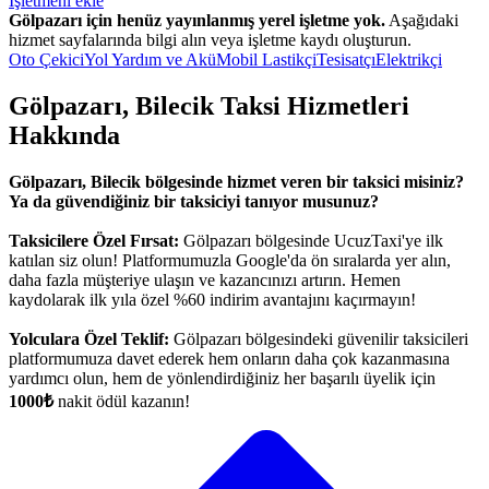
İşletmeni ekle
Gölpazarı için henüz yayınlanmış yerel işletme yok.
Aşağıdaki
hizmet sayfalarında bilgi alın veya işletme kaydı oluşturun.
Oto Çekici
Yol Yardım ve Akü
Mobil Lastikçi
Tesisatçı
Elektrikçi
Gölpazarı, Bilecik Taksi Hizmetleri
Hakkında
Gölpazarı, Bilecik bölgesinde hizmet veren bir taksici misiniz?
Ya da güvendiğiniz bir taksiciyi tanıyor musunuz?
Taksicilere Özel Fırsat:
Gölpazarı bölgesinde UcuzTaxi'ye ilk
katılan siz olun! Platformumuzla Google'da ön sıralarda yer alın,
daha fazla müşteriye ulaşın ve kazancınızı artırın. Hemen
kaydolarak ilk yıla özel %60 indirim avantajını kaçırmayın!
Yolculara Özel Teklif:
Gölpazarı bölgesindeki güvenilir taksicileri
platformumuza davet ederek hem onların daha çok kazanmasına
yardımcı olun, hem de yönlendirdiğiniz her başarılı üyelik için
1000₺
nakit ödül kazanın!