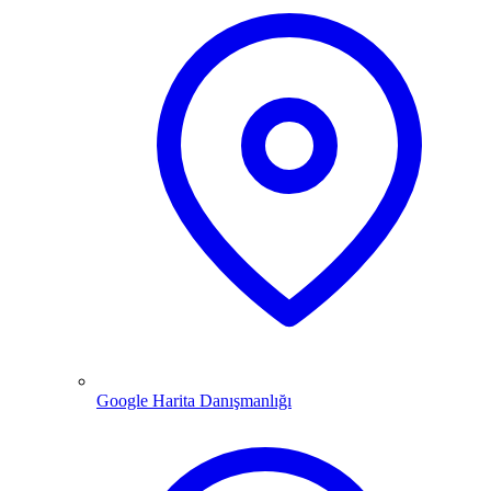
Google Harita Danışmanlığı