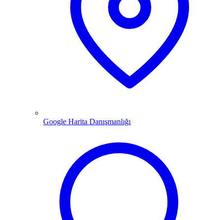
Google Harita Danışmanlığı