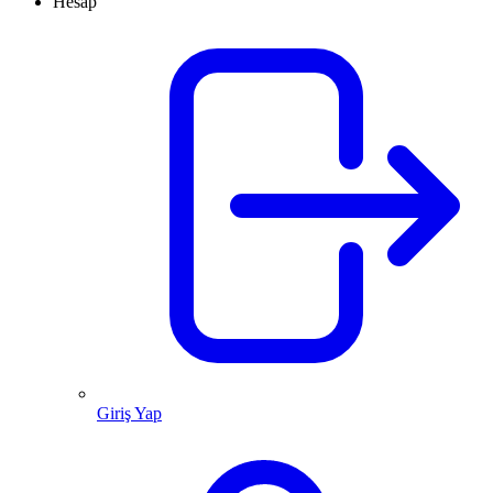
Hesap
Giriş Yap