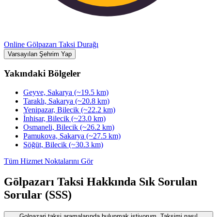
Online Gölpazarı Taksi Durağı
Varsayılan Şehrim Yap
Yakındaki Bölgeler
Geyve, Sakarya
(~19.5 km)
Taraklı, Sakarya
(~20.8 km)
Yenipazar, Bilecik
(~22.2 km)
İnhisar, Bilecik
(~23.0 km)
Osmaneli, Bilecik
(~26.2 km)
Pamukova, Sakarya
(~27.5 km)
Söğüt, Bilecik
(~30.3 km)
Tüm Hizmet Noktalarını Gör
Gölpazarı Taksi Hakkında Sık Sorulan
Sorular (SSS)
Golpazari taksi aramalarında bulunmak istiyorum. Taksimi nasıl