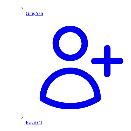
Giriş Yap
Kayıt Ol