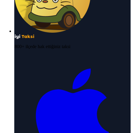
iyi
Taksi
800+ ilçede hak ettiğiniz taksi