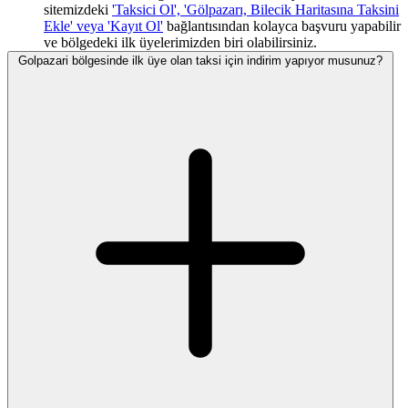
sitemizdeki
'Taksici Ol', 'Gölpazarı, Bilecik Haritasına Taksini
Ekle' veya 'Kayıt Ol'
bağlantısından kolayca başvuru yapabilir
ve bölgedeki ilk üyelerimizden biri olabilirsiniz.
Golpazari bölgesinde ilk üye olan taksi için indirim yapıyor musunuz?