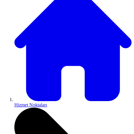
Hizmet Noktaları