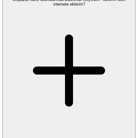
internete eklerim?