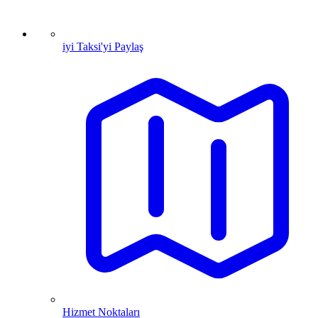
iyi Taksi'yi Paylaş
Hizmet Noktaları