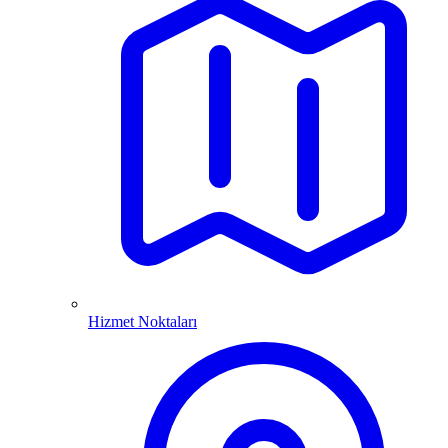
Hizmet Noktaları