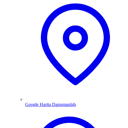
Google Harita Danışmanlığı