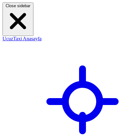
Close sidebar
UcuzTaxi Anasayfa