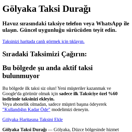
Gölyaka Taksi Durağı
Havuz sırasındaki taksiye telefon veya WhatsApp ile
ulaşın.
Güncel uygunluğu sürücüden teyit edin.
Taksinizi haritada canlı görmek için tıklayın.
Sıradaki Taksimizi Çağırın:
Bu bölgede şu anda aktif taksi
bulunmuyor
Bu bölgede ilk taksi siz olun! Yeni müşteriler kazanmak ve
Google'da görünür olmak için
sadece ilk Taksiciye özel %60
indirimle taksinizi ekleyin.
Veya abonelik olmadan, sadece müşteri başına ödeyerek
"Kullandığın Kadar Öde"
modelimizi deneyin.
Gölyaka Haritasına Taksini Ekle
Gölyaka Taksi Durağı
— Gölyaka, Düzce bölgesinde hizmet