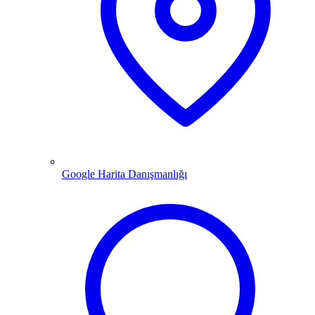
Google Harita Danışmanlığı