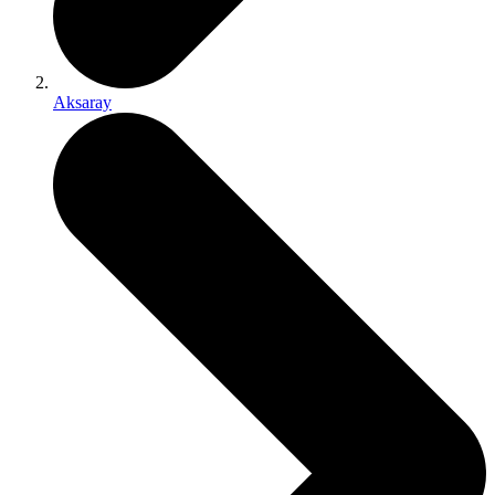
Aksaray