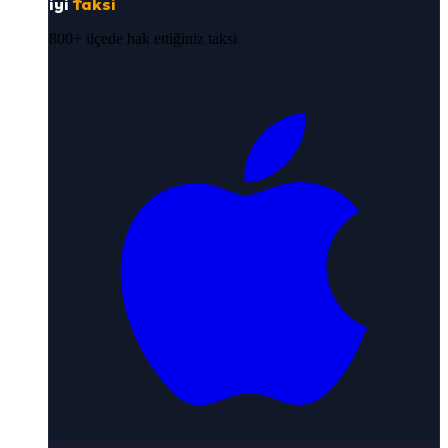
iyi
Taksi
800+ ilçede hak ettiğiniz taksi