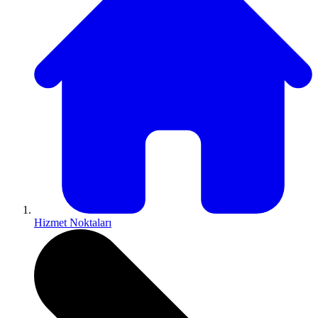
Hizmet Noktaları