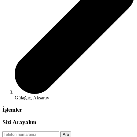
Gülağaç, Aksaray
İşlemler
Sizi Arayalım
Ara