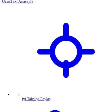
UcuzTaxi Anasayfa
iyi Taksi'yi Paylaş