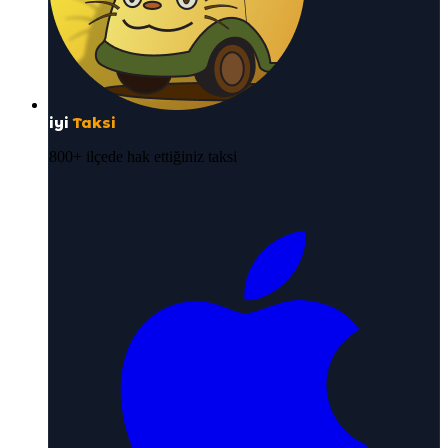
iyi
Taksi
800+ ilçede hak ettiğiniz taksi