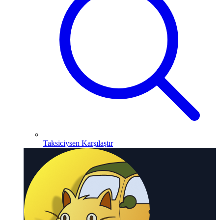
Taksiciysen Karşılaştır