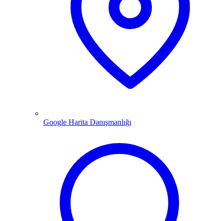
Google Harita Danışmanlığı