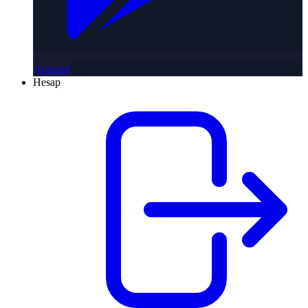
Android
Hesap