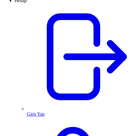
Hesap
Giriş Yap