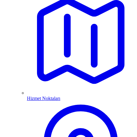
Hizmet Noktaları