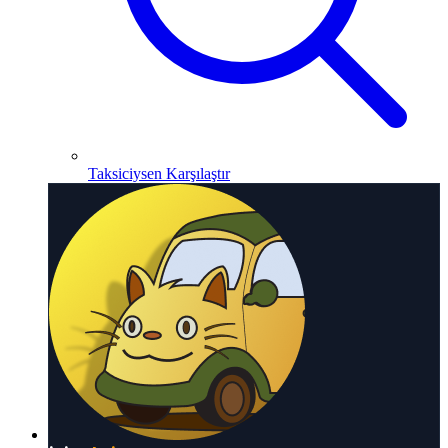
Taksiciysen Karşılaştır