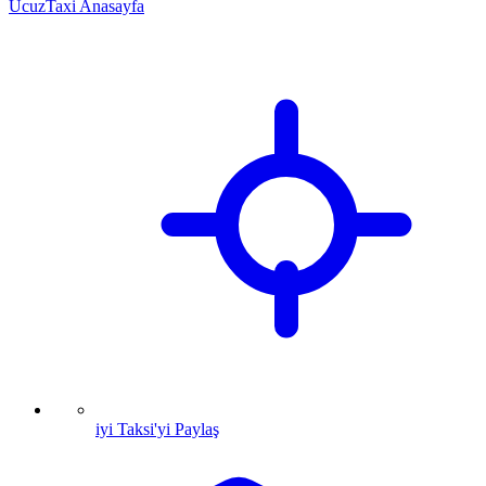
UcuzTaxi Anasayfa
iyi Taksi'yi Paylaş