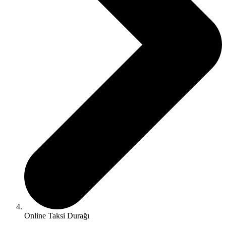
Online Taksi Durağı