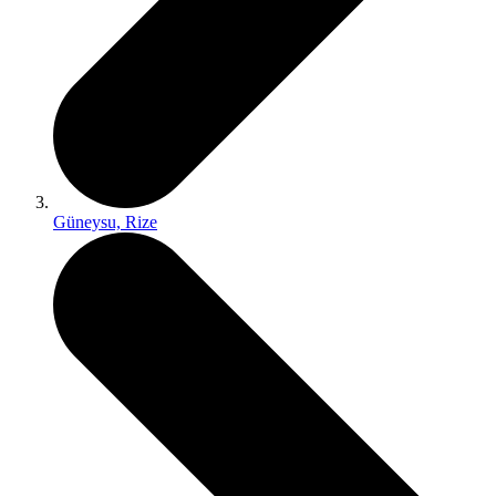
Güneysu, Rize