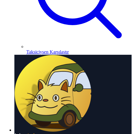
Taksiciysen Karşılaştır