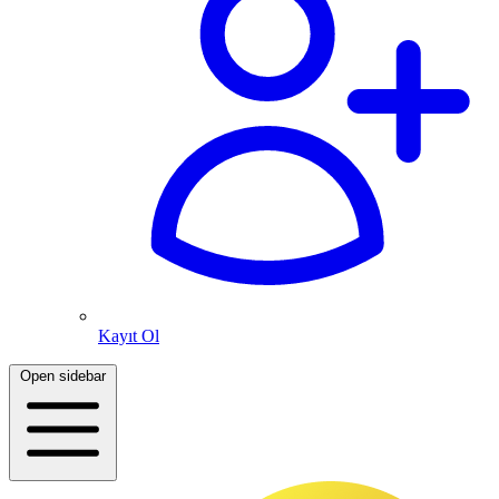
Kayıt Ol
Open sidebar