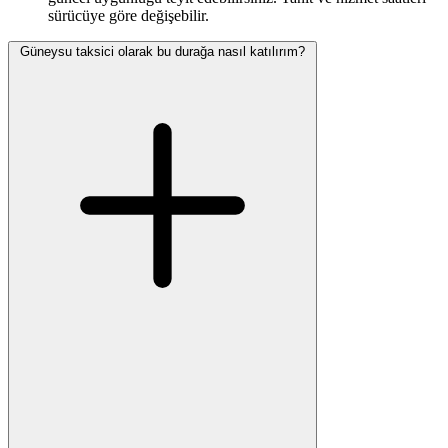
sürücüye göre değişebilir.
Güneysu taksici olarak bu durağa nasıl katılırım?