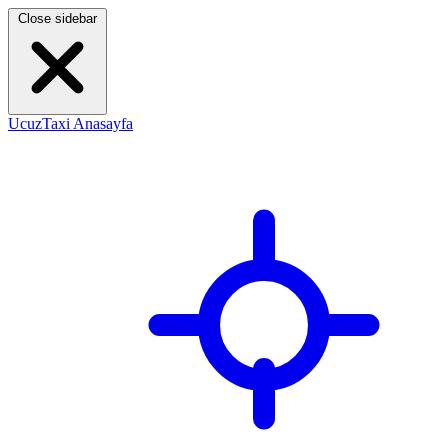
Close sidebar
UcuzTaxi Anasayfa