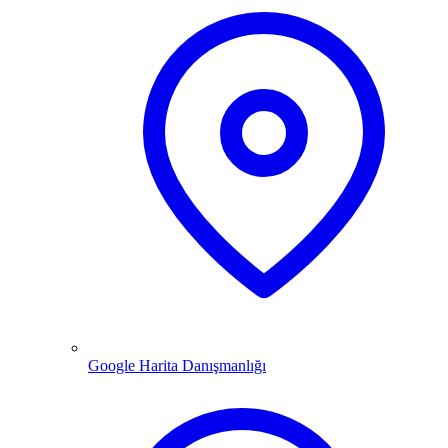
Google Harita Danışmanlığı