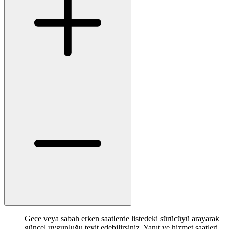
Gece veya sabah erken saatlerde listedeki sürücüyü arayarak
güncel uygunluğu teyit edebilirsiniz. Yanıt ve hizmet saatleri