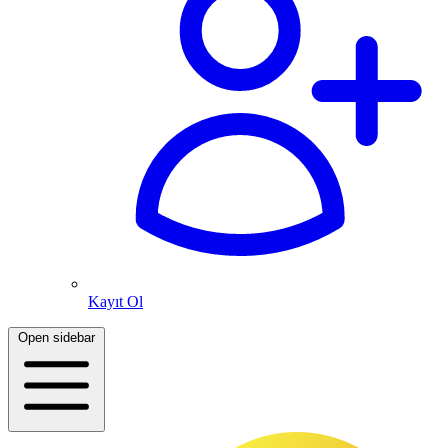
Kayıt Ol
Open sidebar