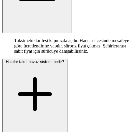
Taksimetre tarifesi kapınızda açılır. Hacılar ilçesinde mesafeye
göre ücretlendirme yapılır, sürpriz fiyat çıkmaz. Şehirlerarası
sabit fiyat için sürücüye danışabilirsiniz.
Hacılar taksi havuz sistemi nedir?