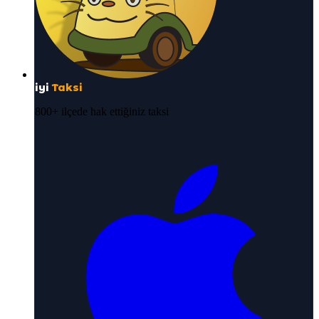
iyi
Taksi
800+ ilçede hak ettiğiniz taksi