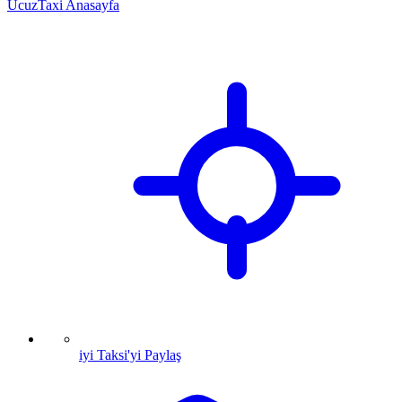
UcuzTaxi Anasayfa
iyi Taksi'yi Paylaş