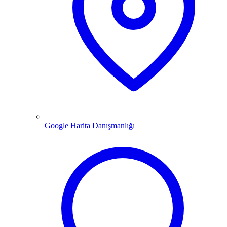
Google Harita Danışmanlığı