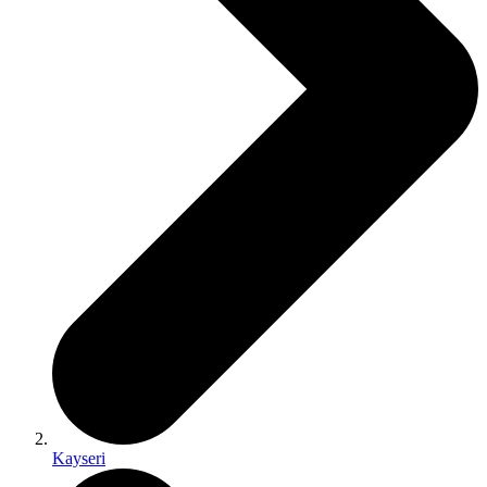
Kayseri