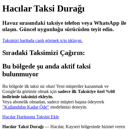
Hacılar Taksi Durağı
Havuz sırasındaki taksiye telefon veya WhatsApp ile
ulaşın.
Güncel uygunluğu sürücüden teyit edin.
Taksinizi haritada canlı görmek için tıklayın.
Sıradaki Taksimizi Çağırın:
Bu bölgede şu anda aktif taksi
bulunmuyor
Bu bölgede ilk taksi siz olun! Yeni müşteriler kazanmak ve
Google'da görünür olmak için
sadece ilk Taksiciye özel %60
indirimle taksinizi ekleyin.
Veya abonelik olmadan, sadece müşteri başına ödeyerek
"Kullandığın Kadar Öde"
modelimizi deneyin.
Hacılar Haritasına Taksini Ekle
Hacılar Taksi Durağı
— Hacılar, Kayseri bölgesinde hizmet veren