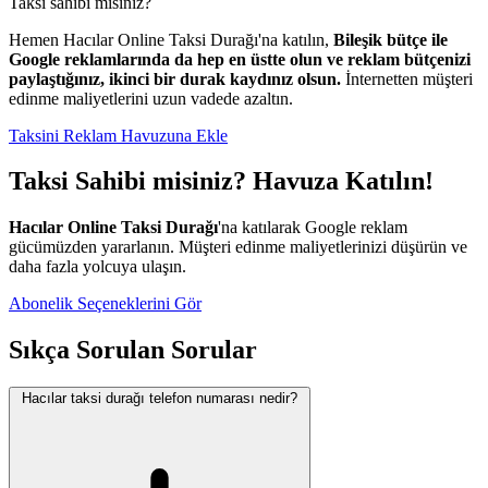
Taksi sahibi misiniz?
Hemen Hacılar Online Taksi Durağı'na katılın,
Bileşik bütçe ile
Google reklamlarında da hep en üstte olun ve reklam bütçenizi
paylaştığınız, ikinci bir durak kaydınız olsun.
İnternetten müşteri
edinme maliyetlerini uzun vadede azaltın.
Taksini Reklam Havuzuna Ekle
Taksi Sahibi misiniz? Havuza Katılın!
Hacılar Online Taksi Durağı
'na katılarak Google reklam
gücümüzden yararlanın. Müşteri edinme maliyetlerinizi düşürün ve
daha fazla yolcuya ulaşın.
Abonelik Seçeneklerini Gör
Sıkça Sorulan Sorular
Hacılar taksi durağı telefon numarası nedir?