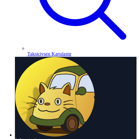
Taksiciysen Karşılaştır