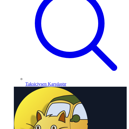
Taksiciysen Karşılaştır