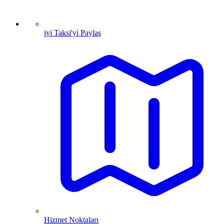
iyi Taksi'yi Paylaş
Hizmet Noktaları