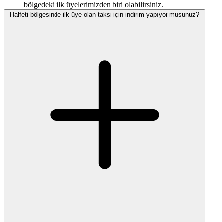
bölgedeki ilk üyelerimizden biri olabilirsiniz.
Halfeti bölgesinde ilk üye olan taksi için indirim yapıyor musunuz?