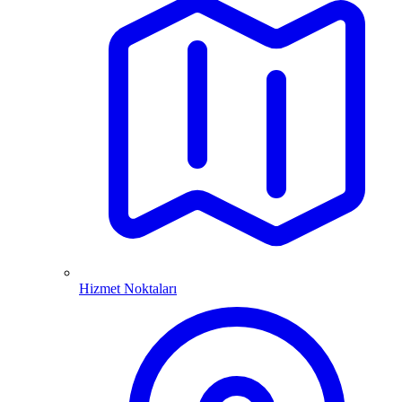
Hizmet Noktaları