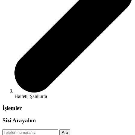
Halfeti, Şanlıurfa
İşlemler
Sizi Arayalım
Ara