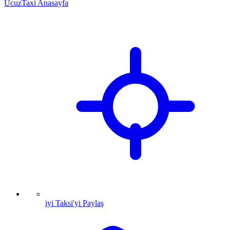
UcuzTaxi Anasayfa
iyi Taksi'yi Paylaş