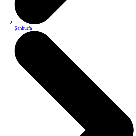
Şanlıurfa