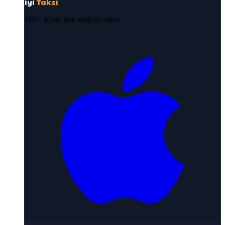
iyi
Taksi
800+ ilçede hak ettiğiniz taksi