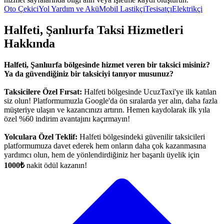
Oto Çekici
Yol Yardım ve Akü
Mobil Lastikçi
Tesisatçı
Elektrikçi
Halfeti, Şanlıurfa Taksi Hizmetleri
Hakkında
Halfeti, Şanlıurfa bölgesinde hizmet veren bir taksici misiniz?
Ya da güvendiğiniz bir taksiciyi tanıyor musunuz?
Taksicilere Özel Fırsat:
Halfeti bölgesinde UcuzTaxi'ye ilk katılan
siz olun! Platformumuzla Google'da ön sıralarda yer alın, daha fazla
müşteriye ulaşın ve kazancınızı artırın. Hemen kaydolarak ilk yıla
özel %60 indirim avantajını kaçırmayın!
Yolculara Özel Teklif:
Halfeti bölgesindeki güvenilir taksicileri
platformumuza davet ederek hem onların daha çok kazanmasına
yardımcı olun, hem de yönlendirdiğiniz her başarılı üyelik için
1000₺
nakit ödül kazanın!