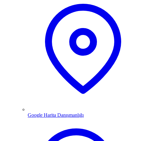
Google Harita Danışmanlığı