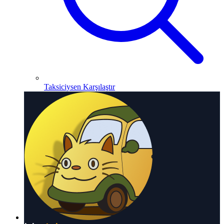
Taksiciysen Karşılaştır