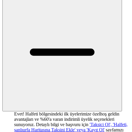
Evet! Halfeti bölgesindeki ilk üyelerimize özelhoş geldin
avantajları ve %60'a varan indirimli üyelik seçenekleri
sunuyoruz. Detaylı bilgi ve başvuru için
'Taksici Ol', 'Halfeti,
şanlıurfa Haritasına Taksini Ekle' veya 'Kayıt Ol'
sayfamızı