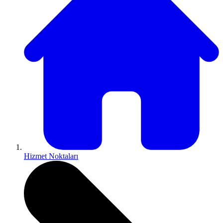
Hizmet Noktaları