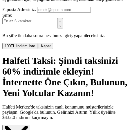
E-posta Adresiniz:
Şifre:
Bu şifre ile daha sonra hesabınıza giriş yapabileceksiniz.
100TL İndirim İste
Kapat
Halfeti Taksi: Şimdi taksinizi
60% indirimle ekleyin!
İnternette Öne Çıkın, Bulunun,
Yeni Yolcular Kazanın!
Halfeti Merkez'de taksinizin canlı konumunu müşterilerinizle
paylaşın. Google'da bulunun. Gelirinizi Artırın.
Yıllık üyelikte
$432.0 indirimi kaçırmayın.