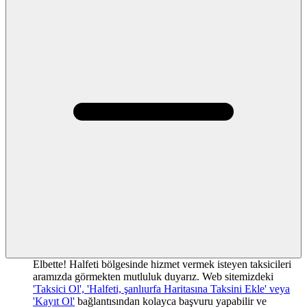
Elbette! Halfeti bölgesinde hizmet vermek isteyen taksicileri
aramızda görmekten mutluluk duyarız. Web sitemizdeki
'Taksici Ol', 'Halfeti, şanlıurfa Haritasına Taksini Ekle' veya
'Kayıt Ol'
bağlantısından kolayca başvuru yapabilir ve